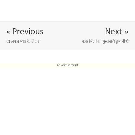
« Previous
Next »
दो लफ्ज़ प्यार के लेकर
नजर मिली थी मुस्कराये तुम भी थे
Advertisement