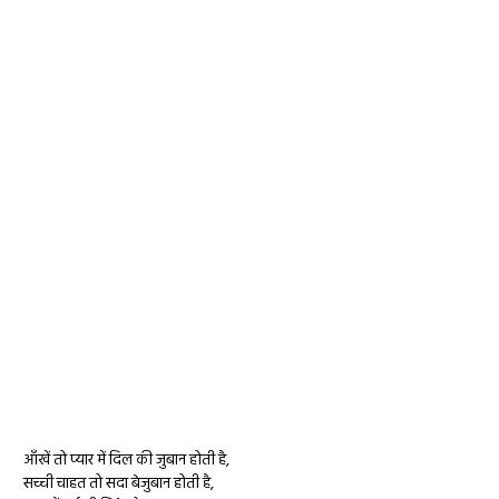
आँखें तो प्यार में दिल की जुबान होती है,
सच्ची चाहत तो सदा बेजुबान होती है,