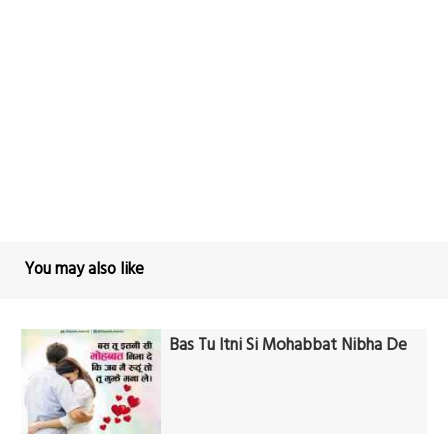
You may also like
Bas Tu Itni Si Mohabbat Nibha De