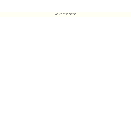
Advertisement