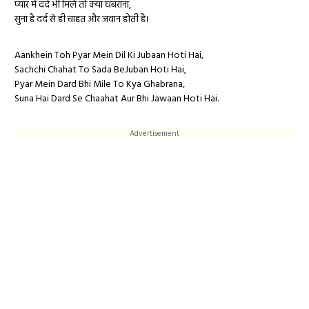
प्यार में दर्द भी मिले तो क्या घबराना,
सुना है दर्द से ही चाहत और जवान होती है।
Aankhein Toh Pyar Mein Dil Ki Jubaan Hoti Hai,
Sachchi Chahat To Sada BeJuban Hoti Hai,
Pyar Mein Dard Bhi Mile To Kya Ghabrana,
Suna Hai Dard Se Chaahat Aur Bhi Jawaan Hoti Hai.
Advertisement