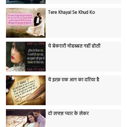
Tere Khayal Se Khud Ko
ये बेकरारी मोहब्बत नहीं होती
ये इश्क़ एक आग का दरिया है
दो लफ्ज़ प्यार के लेकर