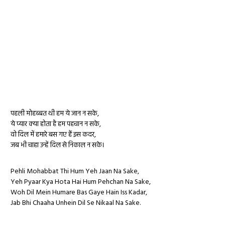
पहली मोहब्बत थी हम ये जान न सके,
ये प्यार क्या होता है हम पहचान न सके,
वो दिल में हमारे बस गए हैं इस कदर,
जब भी चाहा उन्हें दिल से निकाल न सके।
Pehli Mohabbat Thi Hum Yeh Jaan Na Sake,
Yeh Pyaar Kya Hota Hai Hum Pehchan Na Sake,
Woh Dil Mein Humare Bas Gaye Hain Iss Kadar,
Jab Bhi Chaaha Unhein Dil Se Nikaal Na Sake.