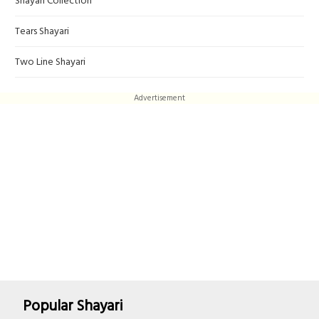
Shayari Collection
Tears Shayari
Two Line Shayari
Advertisement
Popular Shayari