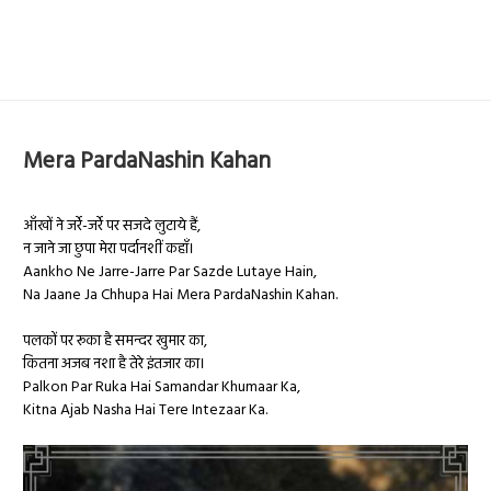
Mera PardaNashin Kahan
आँखों ने जर्रे-जर्रे पर सजदे लुटाये हैं,
न जाने जा छुपा मेरा पर्दानशीं कहाँ।
Aankho Ne Jarre-Jarre Par Sazde Lutaye Hain,
Na Jaane Ja Chhupa Hai Mera PardaNashin Kahan.
पलकों पर रूका है समन्दर खुमार का,
कितना अजब नशा है तेरे इंतजार का।
Palkon Par Ruka Hai Samandar Khumaar Ka,
Kitna Ajab Nasha Hai Tere Intezaar Ka.