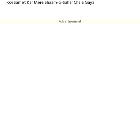
Koi Samet Kar Mere Shaam-o-Sahar Chala Gaya.
Advertisement