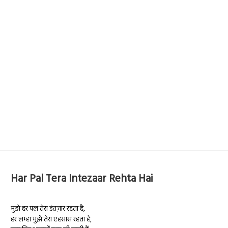
Har Pal Tera Intezaar Rehta Hai
मुझे हर पल तेरा इंतज़ार रहता है,
हर लम्हा मुझे तेरा एहसास रहता है,