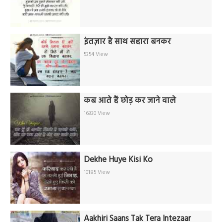
इंतज़ार है साथ सहारा बनकर
5354 View
कब आते हैं छोड़ कर जाने वाले
16330 View
Dekhe Huye Kisi Ko
10185 View
Aakhiri Saans Tak Tera Intezaar