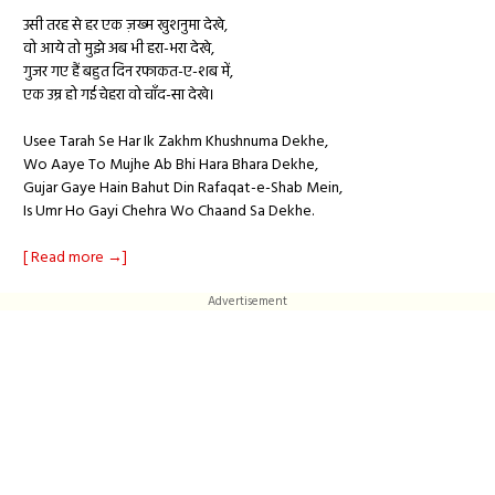
उसी तरह से हर एक ज़ख्म खुशनुमा देखे,
वो आये तो मुझे अब भी हरा-भरा देखे,
गुजर गए हैं बहुत दिन रफाकत-ए-शब में,
एक उम्र हो गई चेहरा वो चाँद-सा देखे।
Usee Tarah Se Har Ik Zakhm Khushnuma Dekhe,
Wo Aaye To Mujhe Ab Bhi Hara Bhara Dekhe,
Gujar Gaye Hain Bahut Din Rafaqat-e-Shab Mein,
Is Umr Ho Gayi Chehra Wo Chaand Sa Dekhe.
[ Read more →]
Advertisement