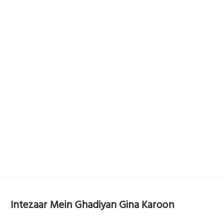
Intezaar Mein Ghadiyan Gina Karoon