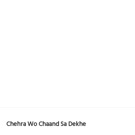
Chehra Wo Chaand Sa Dekhe