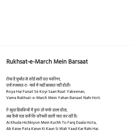
Rukhsat-e-March Mein Barsaat
रोया है फ़ुर्सत से कोई सारी रात यकीनन,
वर्ना रुख़सत-ए- मार्च में यहाँ बरसात नहीं होती।
Roya Hai Fursat Se Koyi Saari Raat Yakeenan,
Varna Rukhsat-e-March Mein Yahan Barsaat Nahi Hoti.
ऐ खुदा हिचकियों में कुछ तो फर्क डाला होता,
अब कैसे पता करूँ कि कौनसी वाली याद कर रही है।
Ai Khuda Hichkiyon Mein Kuchh To Farq Daala Hota,
Ab Kaise Pata Karun Ki Kaun Si Wali Yaad Kar Rahi Hai.