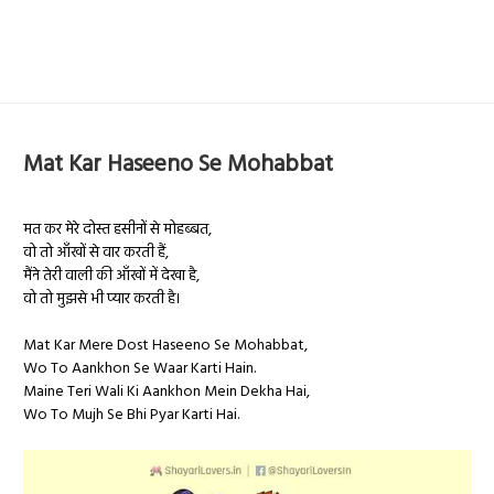
Mat Kar Haseeno Se Mohabbat
मत कर मेरे दोस्त हसीनों से मोहब्बत,
वो तो आँखों से वार करती हैं,
मैंने तेरी वाली की आँखों में देखा है,
वो तो मुझसे भी प्यार करती है।
Mat Kar Mere Dost Haseeno Se Mohabbat,
Wo To Aankhon Se Waar Karti Hain.
Maine Teri Wali Ki Aankhon Mein Dekha Hai,
Wo To Mujh Se Bhi Pyar Karti Hai.