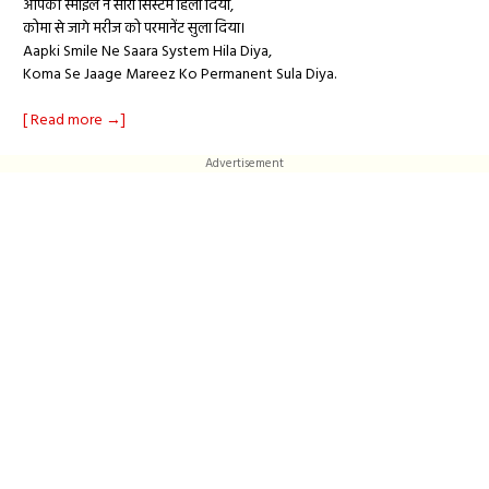
आपकी स्माइल ने सारा सिस्टम हिला दिया,
कोमा से जागे मरीज को परमानेंट सुला दिया।
Aapki Smile Ne Saara System Hila Diya,
Koma Se Jaage Mareez Ko Permanent Sula Diya.
[ Read more →]
Advertisement