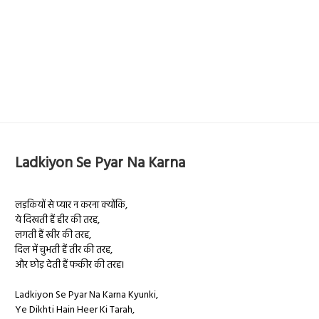
Ladkiyon Se Pyar Na Karna
लड़कियों
से प्यार न करना क्योंकि,
ये दिखती हैं हीर की तरह,
लगती हैं खीर की तरह,
दिल में चुभती हैं तीर की तरह,
और छोड़ देती हैं फकीर की तरह।
Ladkiyon Se Pyar Na Karna Kyunki,
Ye Dikhti Hain Heer Ki Tarah,