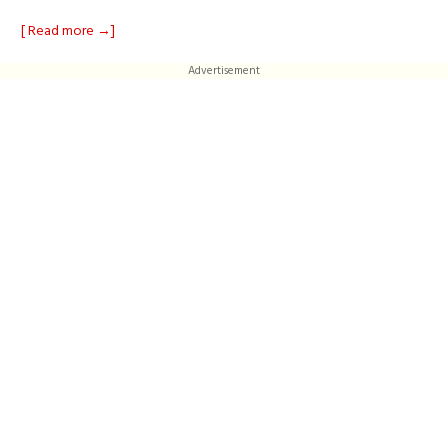
[ Read more →]
Advertisement