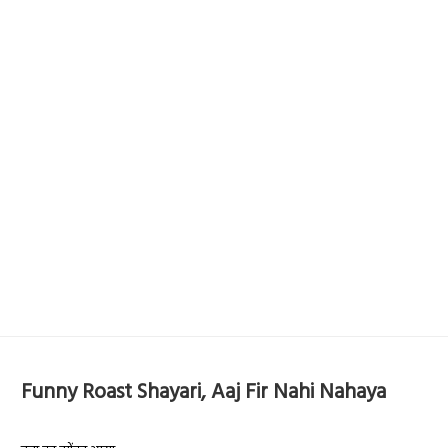
Funny Roast Shayari, Aaj Fir Nahi Nahaya