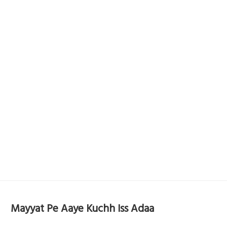
Mayyat Pe Aaye Kuchh Iss Adaa