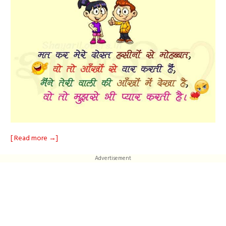
[ Read more →]
Advertisement