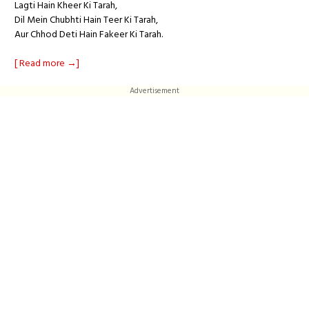
Lagti Hain Kheer Ki Tarah,
Dil Mein Chubhti Hain Teer Ki Tarah,
Aur Chhod Deti Hain Fakeer Ki Tarah.
[ Read more →]
Advertisement