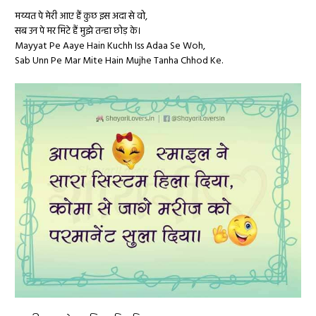
मय्यत पे मेरी आए हैं कुछ इस अदा से वो,
सब उन पे मर मिटे हैं मुझे तन्हा छोड़ के।
Mayyat Pe Aaye Hain Kuchh Iss Adaa Se Woh,
Sab Unn Pe Mar Mite Hain Mujhe Tanha Chhod Ke.