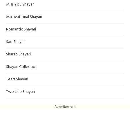
Miss You Shayari
Motivational Shayari
Romantic Shayari
Sad Shayari
Sharab Shayari
Shayari Collection
Tears Shayari
Two Line Shayari
Advertisement