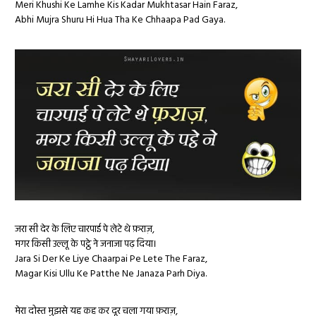
Meri Khushi Ke Lamhe Kis Kadar Mukhtasar Hain Faraz,
Abhi Mujra Shuru Hi Hua Tha Ke Chhaapa Pad Gaya.
जरा सी देर के लिए चारपाई पे लेटे थे फ़राज़,
मगर किसी उल्लू के पट्ठे ने जनाजा पढ़ दिया।
Jara Si Der Ke Liye Chaarpai Pe Lete The Faraz,
Magar Kisi Ullu Ke Patthe Ne Janaza Parh Diya.
मेरा दोस्त मुझसे यह कह कर दूर चला गया फ़राज़,