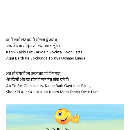
कभी कभी लेट कर मैं सोचता हूँ फ़राज़,
अगर बैठ के सोचूंगा तो क्या उखाड़ लूँगा।
Kabhi Kabhi Let Kar Main Sochta Hoon Faraz,
Agar Baith Ke Sochunga To Kya Ukhaad Lunga.
अब तो बेगैरतें इस कदर बढ़ गईं हैं फ़राज़,
शेर किसी और का होता है नाम मेरा ठोंक देते हैं।
Ab To Be-Ghairtein Iss Kadar Barh Gayi Hain Faraz,
Sher Kisi Aur Ka Hota Hai Naam Mera Thhok Dete Hain.