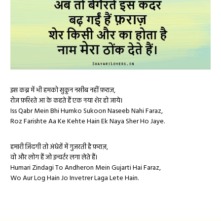
इस कब्र में भी हमको सुकून नसीब नहीं फ़राज़,
रोज फ़रिश्ते आ के कहते हैं एक नया शेर हो जाये।
Iss Qabr Mein Bhi Humko Sukoon Naseeb Nahi Faraz,
Roz Farishte Aa Ke Kehte Hain Ek Naya Sher Ho Jaye.
हमारी जिंदगी तो अंधेरों में गुजरती है फ़राज़,
वो और लोग हैं जो इन्वर्टर लगा लेते हैं।
Humari Zindagi To Andheron Mein Gujarti Hai Faraz,
Wo Aur Log Hain Jo Invetrer Laga Lete Hain.