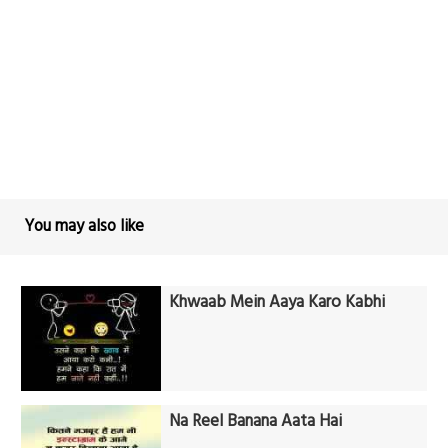
You may also like
Khwaab Mein Aaya Karo Kabhi
Na Reel Banana Aata Hai