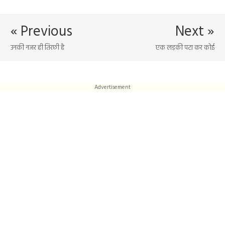
« Previous
Next »
उनकी नजर ही तिरछी है
एक लड़की पटा कर कोई
Advertisement