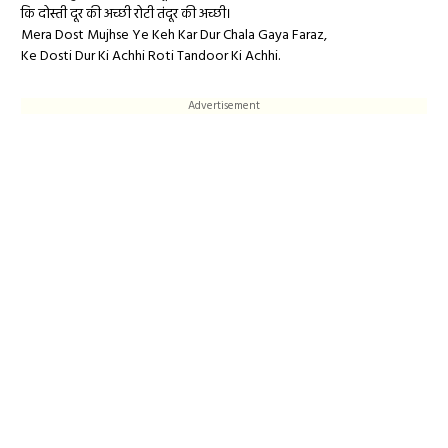
कि दोस्ती दूर की अच्छी रोटी तंदूर की अच्छी।
Mera Dost Mujhse Ye Keh Kar Dur Chala Gaya Faraz,
Ke Dosti Dur Ki Achhi Roti Tandoor Ki Achhi.
Advertisement