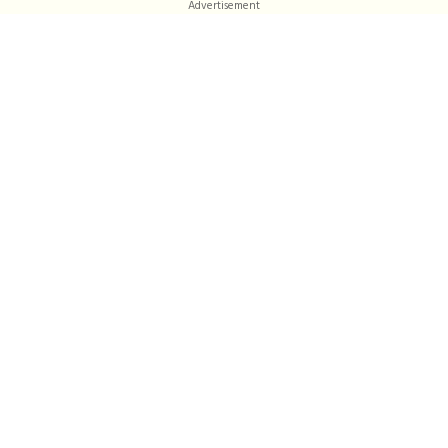
Advertisement