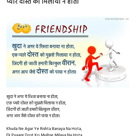
प्यारे दोस्त को मिलाया न होता
खुदा ने अगर ये रिश्ता बनाया ना होता,
एक प्यारे दोस्त को मुझसे मिलाया न होता,
ज़िंदगी हो जाती हमारी बिल्कुल वीरान,
अगर आप जैसे दोस्त को पाया न होता।
Khuda Ne Agar Ye Rishta Banaya Na Hota,
Ek Pyaare Dost Ko Mujhse Milaya Na Hota,