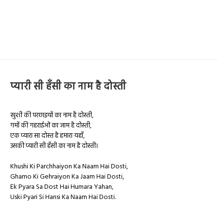
प्यारी सी हँसी का नाम है दोस्ती
खुशी की परछाइयों का नाम है दोस्ती,
गमों की गहराईओं का जाम है दोस्ती,
एक प्यारा सा दोस्त है हमारा यहाँ,
उसकी प्यारी सी हँसी का नाम है दोस्ती।
Khushi Ki Parchhaiyon Ka Naam Hai Dosti,
Ghamo Ki Gehraiyon Ka Jaam Hai Dosti,
Ek Pyara Sa Dost Hai Humara Yahan,
Uski Pyari Si Hansi Ka Naam Hai Dosti.