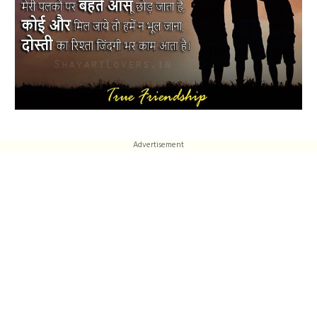
Advertisement