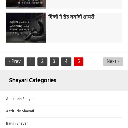
हिन्दी में सैड बर्बादी शायरी
‹ Prev
1
2
3
4
5
Next ›
Shayari Categories
Aankhein Shayari
Attitude Shayari
Barish Shayari