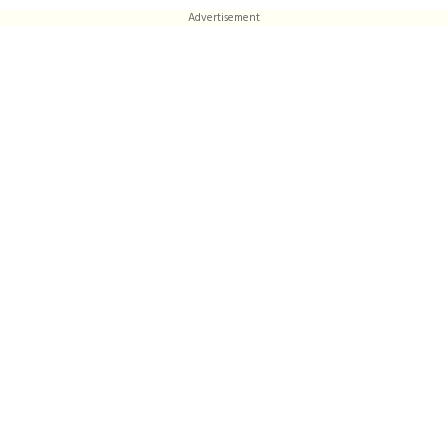
Advertisement