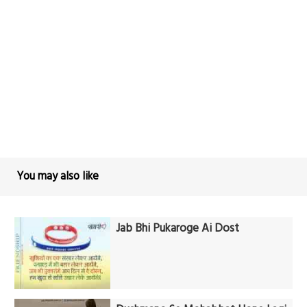
You may also like
Jab Bhi Pukaroge Ai Dost