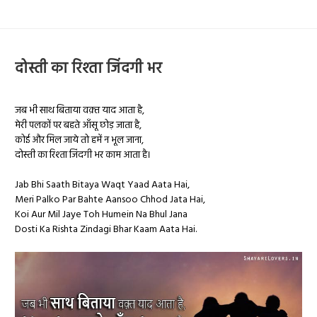
दोस्ती का रिश्ता जिंदगी भर
जब भी साथ बिताया वक़्त याद आता है,
मेरी पलकों पर बहते आँसू छोड़ जाता है,
कोई और मिल जाये तो हमें न भूल जाना,
दोस्ती का रिश्ता जिंदगी भर काम आता है।
Jab Bhi Saath Bitaya Waqt Yaad Aata Hai,
Meri Palko Par Bahte Aansoo Chhod Jata Hai,
Koi Aur Mil Jaye Toh Humein Na Bhul Jana
Dosti Ka Rishta Zindagi Bhar Kaam Aata Hai.