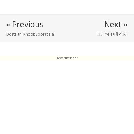
« Previous
Next »
Dosti Itni KhoobSoorat Hai
मस्ती का नाम है दोस्ती
Advertisement