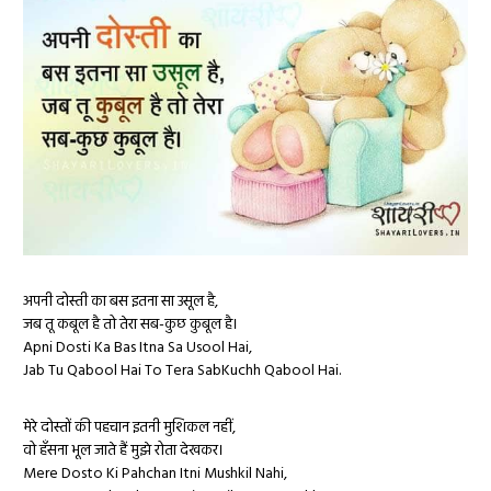
अपनी दोस्ती का बस इतना सा उसूल है,
जब तू कबूल है तो तेरा सब-कुछ कुबूल है।
Apni Dosti Ka Bas Itna Sa Usool Hai,
Jab Tu Qabool Hai To Tera SabKuchh Qabool Hai.
मेरे दोस्तों की पहचान इतनी मुशिकल नहीं,
वो हँसना भूल जाते हैं मुझे रोता देखकर।
Mere Dosto Ki Pahchan Itni Mushkil Nahi,