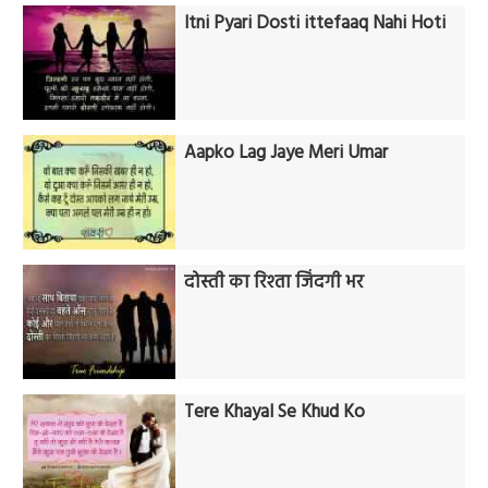
Itni Pyari Dosti ittefaaq Nahi Hoti
Aapko Lag Jaye Meri Umar
दोस्ती का रिश्ता जिंदगी भर
Tere Khayal Se Khud Ko