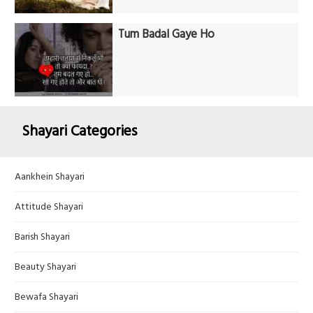
Tum Badal Gaye Ho
Shayari Categories
Aankhein Shayari
Attitude Shayari
Barish Shayari
Beauty Shayari
Bewafa Shayari