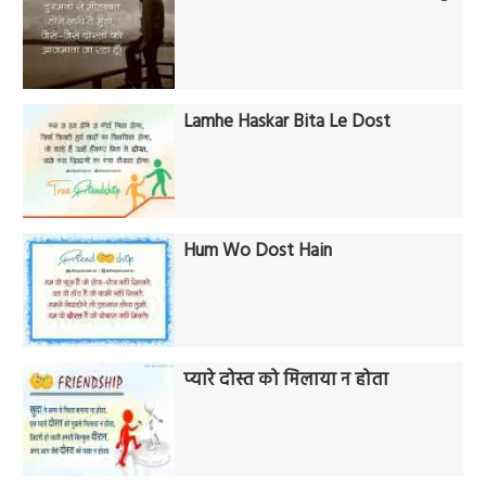
Lamhe Haskar Bita Le Dost
Hum Wo Dost Hain
प्यारे दोस्त को मिलाया न होता