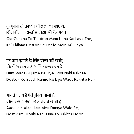
गुनगुनाना तो तकदीर में लिखा कर लाए थे,
खिलखिलाना दोस्तों से तोहफ़े में मिल गया।
GunGunana To Takdeer Mein Likha Kar Laye The,
KhilKhilana Doston Se Tohfe Mein Mil Gaya,
हम वक्त गुजारने के लिए दोस्त नहीं रखते,
दोस्तों के साथ रहने के लिए वक्त रखते हैं।
Hum Waqt Gujarne Ke Liye Dost Nahi Rakhte,
Doston Ke Saath Rahne Ke Liye Waqt Rakhte Hain.
आदतें अलग हैं मेरी दुनिया वालों से,
दोस्त कम ही सही पर लाजवाब रखता हूँ।
Aadatein Alag Hain Meri Duniya Walo Se,
Dost Kam Hi Sahi Par LaJawab Rakhta Hoon.