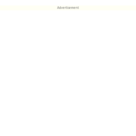
Advertisement