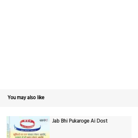
You may also like
Jab Bhi Pukaroge Ai Dost