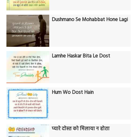
Dushmano Se Mohabbat Hone Lagi
Lamhe Haskar Bita Le Dost
Hum Wo Dost Hain
प्यारे दोस्त को मिलाया न होता