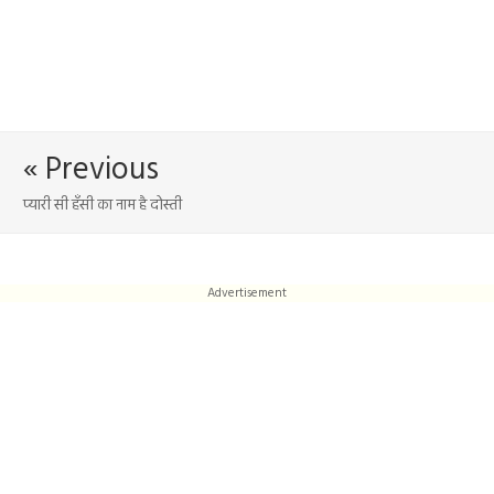
« Previous
प्यारी सी हँसी का नाम है दोस्ती
Advertisement