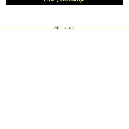
Advertisement