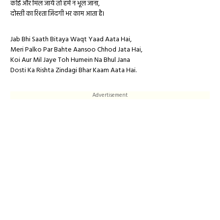
कोई और मिल जाये तो हमें न भूल जाना,
दोस्ती का रिश्ता जिंदगी भर काम आता है।
Jab Bhi Saath Bitaya Waqt Yaad Aata Hai,
Meri Palko Par Bahte Aansoo Chhod Jata Hai,
Koi Aur Mil Jaye Toh Humein Na Bhul Jana
Dosti Ka Rishta Zindagi Bhar Kaam Aata Hai.
Advertisement