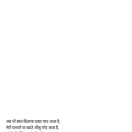
जब भी साथ बिताया वक़्त याद आता है,
मेरी पलकों पर बहते आँसू छोड़ जाता है,