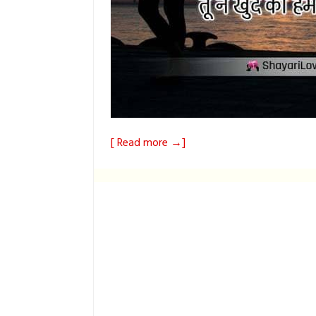
[ Read more →]