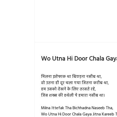
Wo Utna Hi Door Chala Gay
मिलना इत्तेफाक था बिछड़ना नसीब था,
वो उतना ही दूर चला गया जितना करीब था,
हम उसको देखने के लिए तरसते रहे,
जिस शख्स की हथेली पे हमारा नसीब था।
Milna Ittefak Tha Bichhadna Naseeb Tha,
Wo Utna Hi Door Chala Gaya Jitna Kareeb 