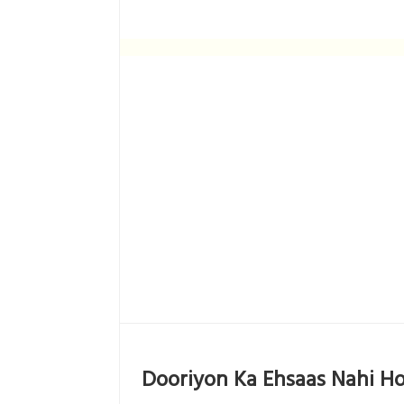
Dooriyon Ka Ehsaas Nahi H