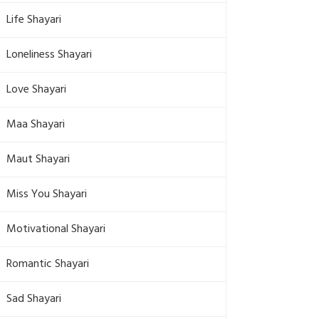
Life Shayari
Loneliness Shayari
Love Shayari
Maa Shayari
Maut Shayari
Miss You Shayari
Motivational Shayari
Romantic Shayari
Sad Shayari