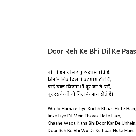
Door Reh Ke Bhi Dil Ke Paas
वो जो हमारे लिए कुछ ख़ास होते हैं,
जिनके लिए दिल में एहसास होते हैं,
चाहे वक़्त कितना भी दूर कर दे उन्हें,
दूर रह के भी वो दिल के पास होते हैं।
Wo Jo Humare Liye Kuchh Khaas Hote Hain
Jinke Liye Dil Mein Ehsaas Hote Hain,
Chaahe Waqt Kitna Bhi Door Kar De Unhein
Door Reh Ke Bhi Wo Dil Ke Paas Hote Hain.