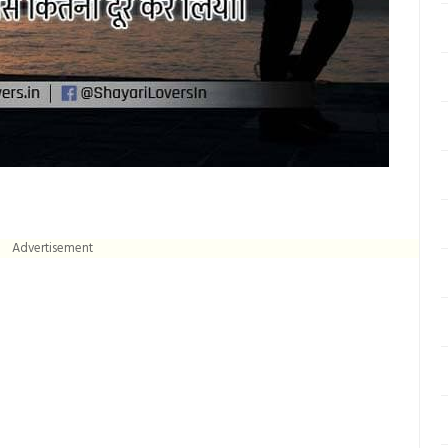
Advertisement