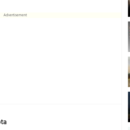
Advertisement
ota