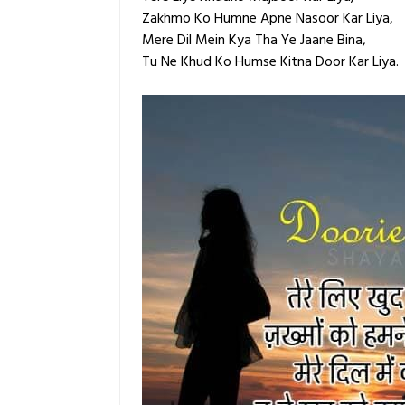
Zakhmo Ko Humne Apne Nasoor Kar Liya,
Mere Dil Mein Kya Tha Ye Jaane Bina,
Tu Ne Khud Ko Humse Kitna Door Kar Liya.