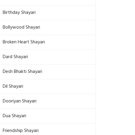
Birthday Shayari
Bollywood Shayari
Broken Heart Shayari
Dard Shayari
Desh Bhakti Shayari
Dil Shayari
Dooriyan Shayari
Dua Shayari
Friendship Shayari