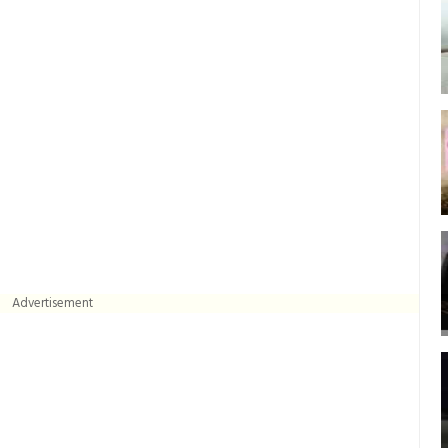
Advertisement