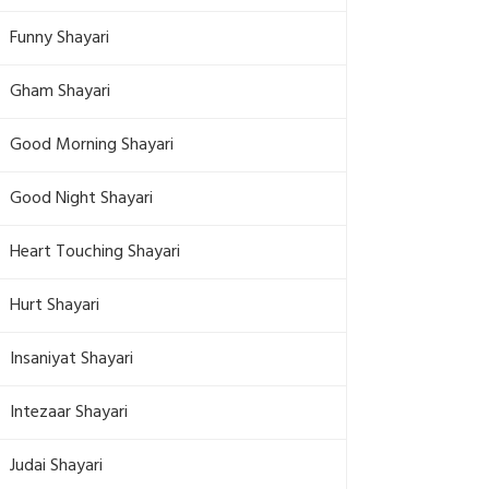
Funny Shayari
Gham Shayari
Good Morning Shayari
Good Night Shayari
Heart Touching Shayari
Hurt Shayari
Insaniyat Shayari
Intezaar Shayari
Judai Shayari