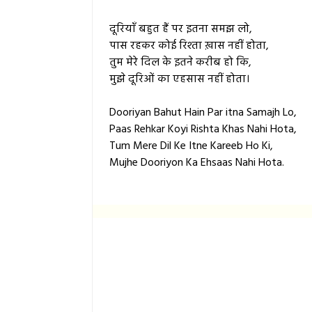
दूरियाँ बहुत हैं पर इतना समझ लो,
पास रहकर कोई रिश्ता ख़ास नहीं होता,
तुम मेरे दिल के इतने करीब हो कि,
मुझे दूरिओं का एहसास नहीं होता।
Dooriyan Bahut Hain Par itna Samajh Lo,
Paas Rehkar Koyi Rishta Khas Nahi Hota,
Tum Mere Dil Ke Itne Kareeb Ho Ki,
Mujhe Dooriyon Ka Ehsaas Nahi Hota.