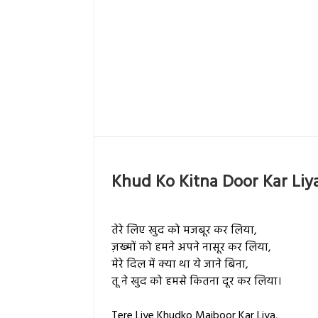
Khud Ko Kitna Door Kar Liy
तेरे लिए खुद को मजबूर कर लिया,
ज़ख्मों को हमने अपने नासूर कर लिया,
मेरे दिल में क्या था ये जाने बिना,
तू ने खुद को हमसे कितना दूर कर लिया।
Tere Liye Khudko Majboor Kar Liya,