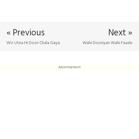
« Previous
Next »
Wo Utna Hi Door Chala Gaya
Wahi Dooriyan Wahi Faasle
Advertisement