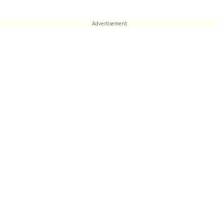
Advertisement