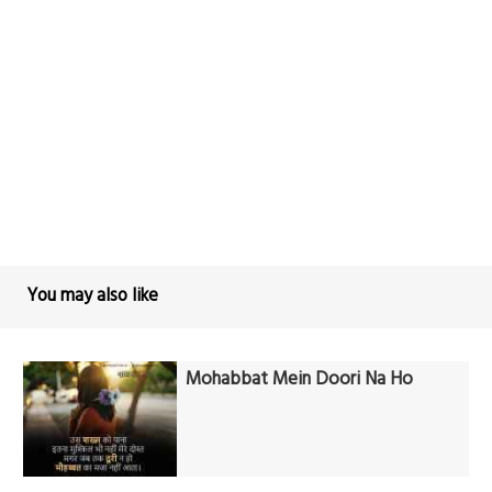
You may also like
Mohabbat Mein Doori Na Ho