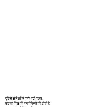
दूरिओं से रिश्तों में फर्क नहीं पड़ता,
बात तो दिल की नजदीकियों की होती है,