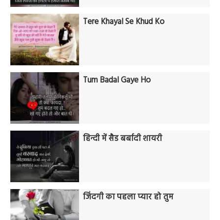
Tere Khayal Se Khud Ko
Tum Badal Gaye Ho
हिन्दी में सैड बर्बादी शायरी
जिंदगी का पहला प्यार हो तुम