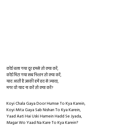
कोई चला गया दूर हमसे तो क्या करें,
कोई मिटा गया सब निशान तो क्या करें,
याद आती है उसकी हमें हद से ज्यादा,
मगर वो याद ना करें तो क्या करें?
Koyi Chala Gaya Door Humse To Kya Karein,
Koyi Mita Gaya Sab Nishan To Kya Karein,
Yaad Aati Hai Uski Hamein Hadd Se Jyada,
Magar Wo Yaad Na Kare To Kya Karein?