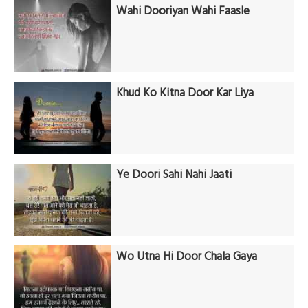
Wahi Dooriyan Wahi Faasle
Khud Ko Kitna Door Kar Liya
Ye Doori Sahi Nahi Jaati
Wo Utna Hi Door Chala Gaya