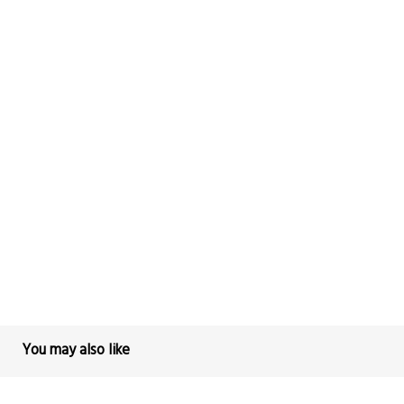
You may also like