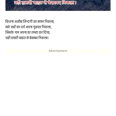
कितना अजीब ज़िन्दगी का सफर निकला,
सारे जहाँ का दर्द अपना मुक़द्दर निकला,
जिसके नाम अपना हर लम्हा कर दिया,
वही हमारी चाहत से बेखबर निकला।
Advertisement