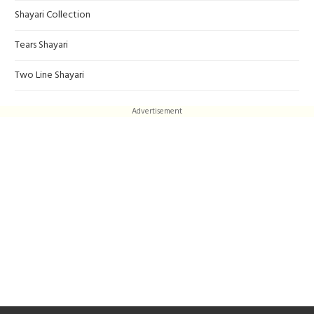
Shayari Collection
Tears Shayari
Two Line Shayari
Advertisement