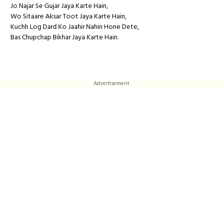
Jo Najar Se Gujar Jaya Karte Hain,
Wo Sitaare Aksar Toot Jaya Karte Hain,
Kuchh Log Dard Ko Jaahir Nahin Hone Dete,
Bas Chupchap Bikhar Jaya Karte Hain.
Advertisement