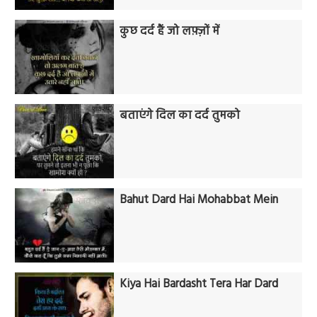
कुछ दर्द हैं जो लफ़्ज़ों में
बताएंगे दिल का दर्द तुमको
Bahut Dard Hai Mohabbat Mein
Kiya Hai Bardasht Tera Har Dard