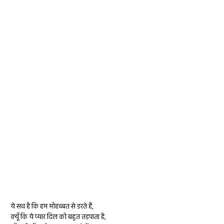
ये सच है कि हम मोहब्बत से डरते हैं,
क्यूँ कि ये प्यार दिल को बहुत तड़पाता है,