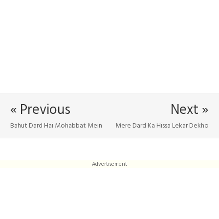
« Previous
Next »
Bahut Dard Hai Mohabbat Mein
Mere Dard Ka Hissa Lekar Dekho
Advertisement