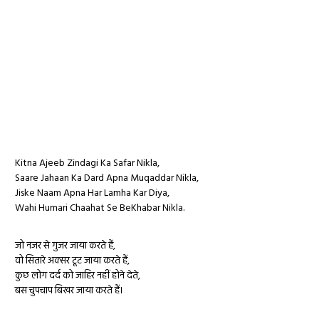
Kitna Ajeeb Zindagi Ka Safar Nikla,
Saare Jahaan Ka Dard Apna Muqaddar Nikla,
Jiske Naam Apna Har Lamha Kar Diya,
Wahi Humari Chaahat Se BeKhabar Nikla.
जो नजर से गुजर जाया करते हैं,
वो सितारे अक्सर टूट जाया करते हैं,
कुछ लोग दर्द को जाहिर नहीं होने देते,
बस चुपचाप बिखर जाया करते हैं।