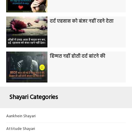
दर्द एहसास को बंजर नहीं रहने देता
हिम्मत नहीं होती दर्द बांटने की
Shayari Categories
Aankhein Shayari
Attitude Shayari