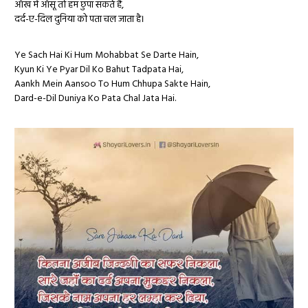
आँख में आँसू तो हम छुपा सकते हैं,
दर्द-ए-दिल दुनिया को पता चल जाता है।
Ye Sach Hai Ki Hum Mohabbat Se Darte Hain,
Kyun Ki Ye Pyar Dil Ko Bahut Tadpata Hai,
Aankh Mein Aansoo To Hum Chhupa Sakte Hain,
Dard-e-Dil Duniya Ko Pata Chal Jata Hai.