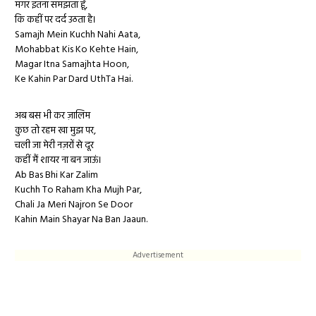
मगर इतना समझता हूँ,
कि कहीं पर दर्द उठता है।
Samajh Mein Kuchh Nahi Aata,
Mohabbat Kis Ko Kehte Hain,
Magar Itna Samajhta Hoon,
Ke Kahin Par Dard UthTa Hai.
अब बस भी कर ज़ालिम
कुछ तो रहम खा मुझ पर,
चली जा मेरी नज़रों से दूर
कहीं मैं शायर ना बन जाऊं।
Ab Bas Bhi Kar Zalim
Kuchh To Raham Kha Mujh Par,
Chali Ja Meri Najron Se Door
Kahin Main Shayar Na Ban Jaaun.
Advertisement