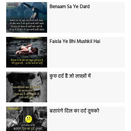
Benaam Sa Ye Dard
Faisla Ye Bhi Mushkil Hai
कुछ दर्द हैं जो लफ़्ज़ों में
बताएंगे दिल का दर्द तुमको