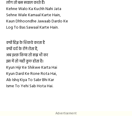
लोग तो बस सवाल करते हैं।
Kehne Walo Ka Kuchh Nahi Jata
Sehne Wale Kamaal Karte Hain,
Kaun Dhhoondhe Jawaab Dardo Ke
Log To Bas Sawaal Karte Hain.
क्यों हिज्र के शिकवे करता है
क्यों दर्द के रोने रोता है,
अब इश्क़ किया तो सब्र भी कर
इस में तो यही कुछ होता है।
Kyun Hijr Ke Shikwe Karta Hai
Kyun Dard Ke Rone Rota Hai,
Ab Ishq Kiya To Sabr Bhi Kar
Isme To Yehi Sab Hota Hai.
Advertisement