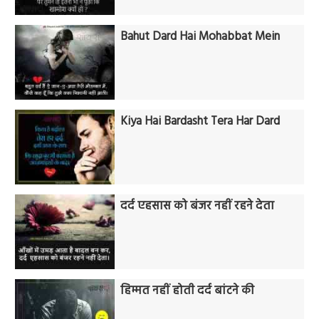
Bahut Dard Hai Mohabbat Mein
Kiya Hai Bardasht Tera Har Dard
दर्द एहसास को बंजर नहीं रहने देता
हिम्मत नहीं होती दर्द बांटने की