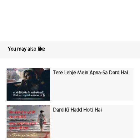
You may also like
Tere Lehje Mein Apna-Sa Dard Hai
Dard Ki Hadd Hoti Hai