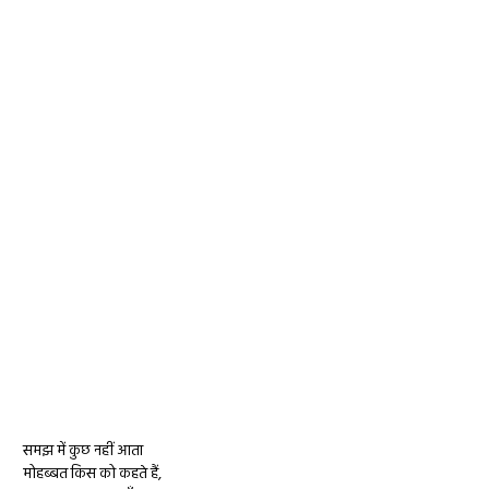
समझ में कुछ नहीं आता
मोहब्बत किस को कहते हैं,