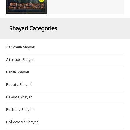
Shayari Categories
Aankhein Shayari
Attitude Shayari
Barish Shayari
Beauty Shayari
Bewafa Shayari
Birthday Shayari
Bollywood Shayari