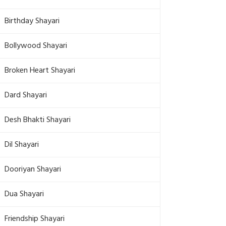
Birthday Shayari
Bollywood Shayari
Broken Heart Shayari
Dard Shayari
Desh Bhakti Shayari
Dil Shayari
Dooriyan Shayari
Dua Shayari
Friendship Shayari