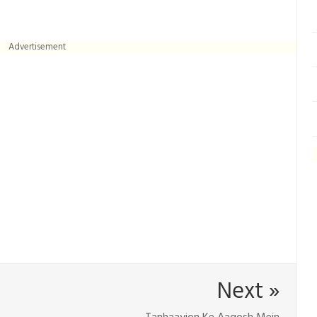
Advertisement
Next »