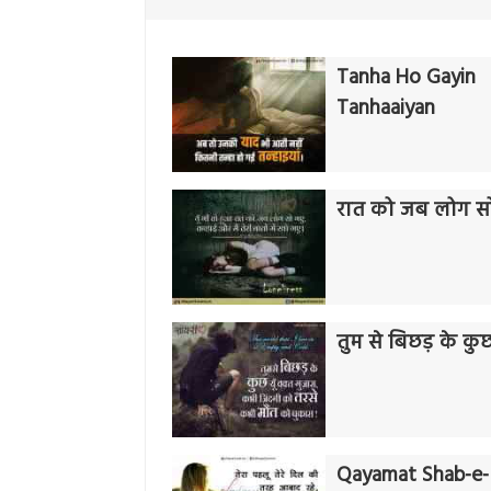
Tanha Ho Gayin
Tanhaaiyan
रात को जब लोग स
तुम से बिछड़ के कुछ 
Qayamat Shab-e-