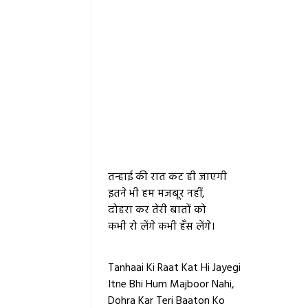
तन्हाई की रात कट ही जाएगी
इतने भी हम मजबूर नहीं,
दोहरा कर तेरी बातों को
कभी रो लेंगे कभी हँस लेंगे।
Tanhaai Ki Raat Kat Hi Jayegi
Itne Bhi Hum Majboor Nahi,
Dohra Kar Teri Baaton Ko