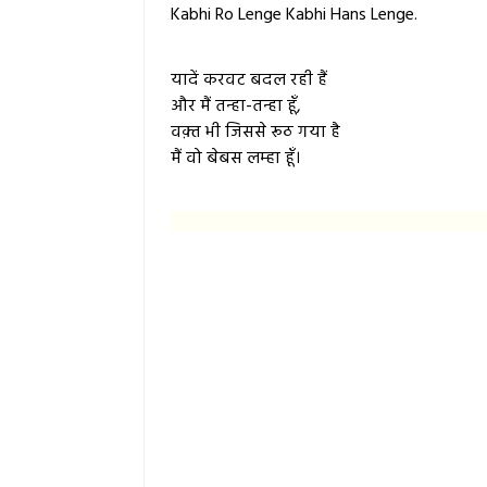
Kabhi Ro Lenge Kabhi Hans Lenge.
यादें करवट बदल रही हैं
और मैं तन्हा-तन्हा हूँ,
वक़्त भी जिससे रूठ गया है
मैं वो बेबस लम्हा हूँ।