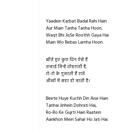
Yaadein Karbat Badal Rahi Hain
Aur Main Tanha Tanha Hoon,
Waqt Bhi JisSe Roothh Gaya Hai
Main Wo Bebas Lamha Hoon.
बीते हुए कुछ दिन ऐसे हैं
तन्हाई जिन्हें दोहराती है,
रो-रो के गुजरती हैं रातें
आँखों में सहर हो जाती है।
Beete Huye Kuchh Din Aise Hain
Tanhai Jinhein Dohrati Hai,
Ro-Ro Ke Gujrti Hain Raatein
Aankhon Mein Sahar Ho Jati Hai.