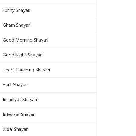
Funny Shayari
Gham Shayari
Good Morning Shayari
Good Night Shayari
Heart Touching Shayari
Hurt Shayari
Insaniyat Shayari
Intezaar Shayari
Judai Shayari