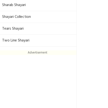
Sharab Shayari
Shayari Collection
Tears Shayari
Two Line Shayari
Advertisement