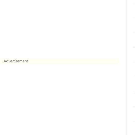
Advertisement