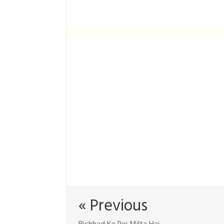
« Previous