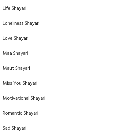
Life Shayari
Loneliness Shayari
Love Shayari
Maa Shayari
Maut Shayari
Miss You Shayari
Motivational Shayari
Romantic Shayari
Sad Shayari