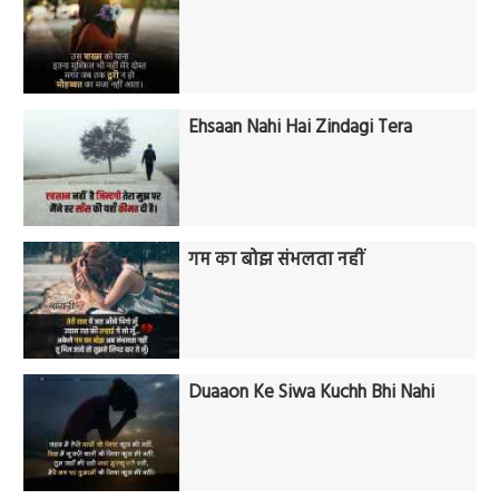
Ehsaan Nahi Hai Zindagi Tera
गम का बोझ संभलता नहीं
Duaaon Ke Siwa Kuchh Bhi Nahi