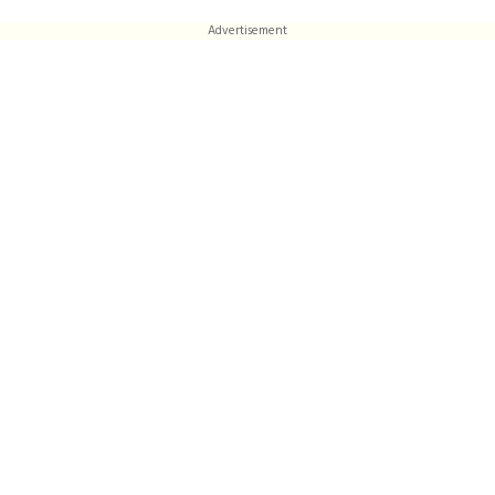
Advertisement