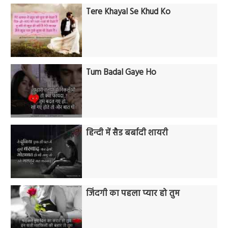
Tere Khayal Se Khud Ko
Tum Badal Gaye Ho
हिन्दी में सैड बर्बादी शायरी
जिंदगी का पहला प्यार हो तुम