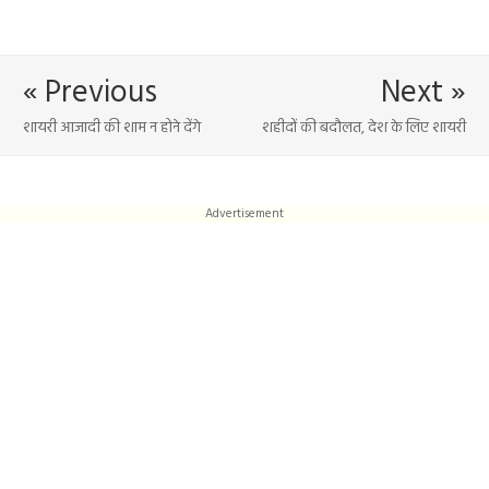
« Previous
Next »
शायरी आजादी की शाम न होने देंगे
शहीदों की बदौलत, देश के लिए शायरी
Advertisement