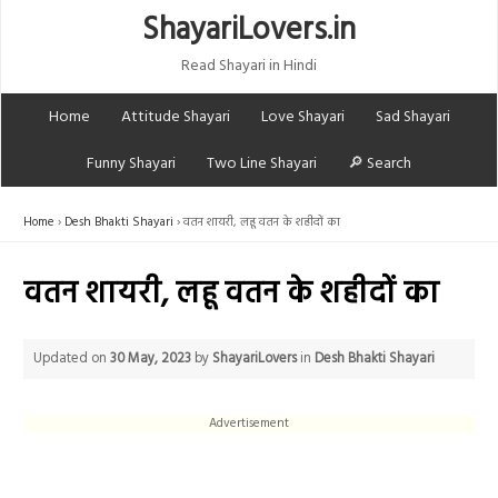
ShayariLovers.in
Read Shayari in Hindi
Home
Attitude Shayari
Love Shayari
Sad Shayari
Funny Shayari
Two Line Shayari
🔎 Search
Home
Desh Bhakti Shayari
वतन शायरी, लहू वतन के शहीदों का
वतन शायरी, लहू वतन के शहीदों का
Updated on
30 May, 2023
by
ShayariLovers
in
Desh Bhakti Shayari
Advertisement