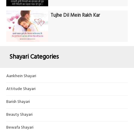
Tujhe Dil Mein Rakh Kar
Shayari Categories
Aankhein Shayari
Attitude Shayari
Barish Shayari
Beauty Shayari
Bewafa Shayari