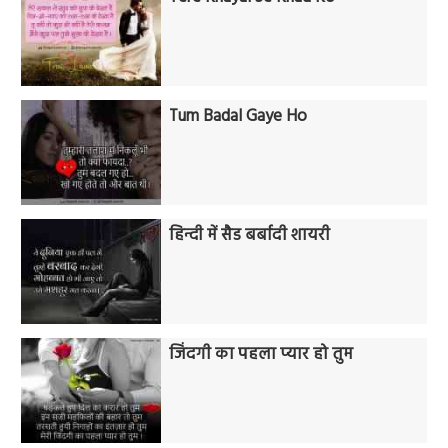
Tum Badal Gaye Ho
हिन्दी में सैड बर्बादी शायरी
जिंदगी का पहला प्यार हो तुम