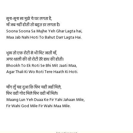
सूना-सूना सा मुझे ये घर लगता है,
माँ जब नहीं होती तो बहुत डर लगता है।
Soona Soona Sa Mujhe Yeh Ghar Lagta hai,
Maa Jab Nahi Hoti To Bahut Darr Lagta Hai.
भूख तो एक रोटी से भी मिट जाती माँ,
अगर थाली की वो रोटी तेरे हाथ की होती।
Bhookh To Ek Roti Se Bhi Mit Jaati Maa,
Agar Thali Ki Wo Roti Tere Haath Ki Hoti.
माँग लूँ यह दुआ कि फिर यही जहाँ मिले,
फिर वही गोद मिले फिर वही माँ मिले।
Maang Lun Yeh Duaa Ke Fir Yahi Jahaan Mile,
Fir Wahi God Mile Fir Wahi Maa Mile.