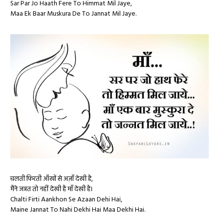
Sar Par Jo Haath Fere To Himmat Mil Jaye,
Maa Ek Baar Muskura De To Jannat Mil Jaye.
चलती फिरती आँखों से अज़ाँ देखी है,
मैंने जन्नत तो नहीं देखी है माँ देखी है।
Chalti Firti Aankhon Se Azaan Dehi Hai,
Maine Jannat To Nahi Dekhi Hai Maa Dekhi Hai.