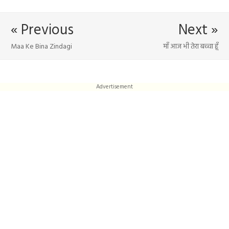
« Previous
Next »
Maa Ke Bina Zindagi
माँ आज भी तेरा बच्चा हूँ
Advertisement