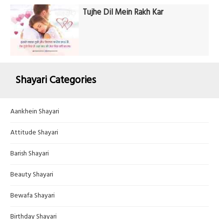
Tujhe Dil Mein Rakh Kar
Shayari Categories
Aankhein Shayari
Attitude Shayari
Barish Shayari
Beauty Shayari
Bewafa Shayari
Birthday Shayari