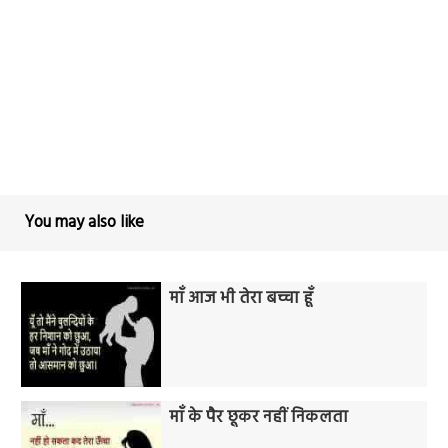
You may also like
माँ आज भी तेरा बच्चा हूँ
माँ के पैर छूकर नहीं निकलता​