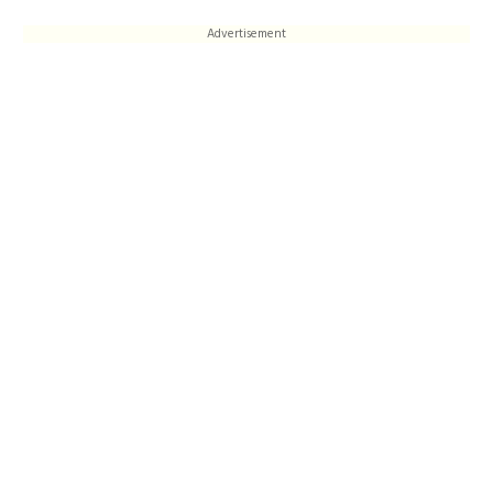
Advertisement