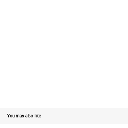
You may also like