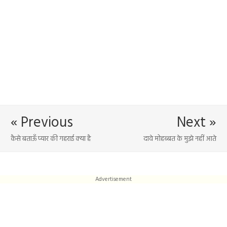
« Previous
Next »
कैसे बताऊँ प्यार की गहराई क्या है
दावे मोहब्बत के मुझे नहीं आते
Advertisement