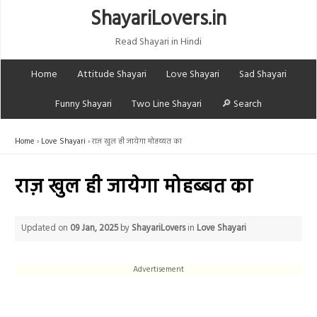
ShayariLovers.in
Read Shayari in Hindi
Home
Attitude Shayari
Love Shayari
Sad Shayari
Funny Shayari
Two Line Shayari
🔎 Search
Home
Love Shayari
राज़ खुल ही जायेगा मोहब्बत का
राज़ खुल ही जायेगा मोहब्बत का
Updated on
09 Jan, 2025
by
ShayariLovers
in
Love Shayari
Advertisement