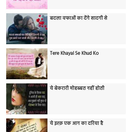
बदला वफाओं का देंगे सादगी से
Tere Khayal Se Khud Ko
ये बेकरारी मोहब्बत नहीं होती
ये इश्क़ एक आग का दरिया है