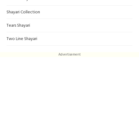
Shayari Collection
Tears Shayari
Two Line Shayari
Advertisement