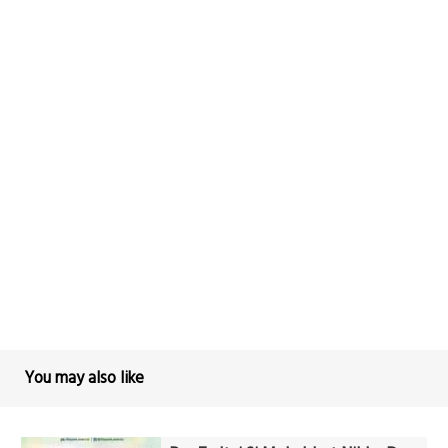
You may also like