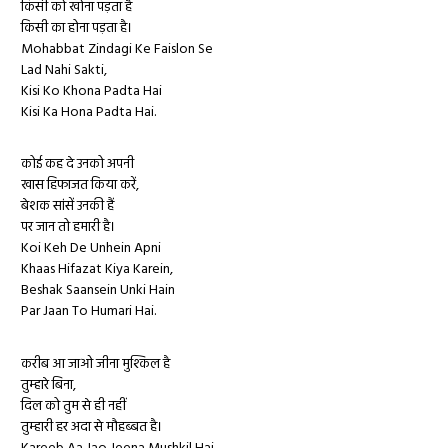
किसी को खोना पड़ता है
किसी का होना पड़ता है।
Mohabbat Zindagi Ke Faislon Se
Lad Nahi Sakti,
Kisi Ko Khona Padta Hai
Kisi Ka Hona Padta Hai.
कोई कह दे उनको अपनी
खास हिफाजत किया करें,
बेशक सांसें उनकी हैं
पर जान तो हमारी है।
Koi Keh De Unhein Apni
Khaas Hifazat Kiya Karein,
Beshak Saansein Unki Hain
Par Jaan To Humari Hai.
करीब आ जाओ जीना मुश्किल है
तुम्हारे बिना,
दिल को तुम से ही नहीं
तुम्हारी हर अदा से मौहब्बत है।