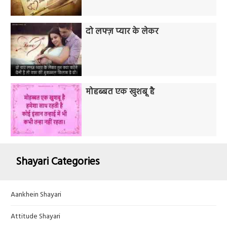
दो लफ्ज़ प्यार के लेकर
मोहब्बत एक खुशबू है
Shayari Categories
Aankhein Shayari
Attitude Shayari