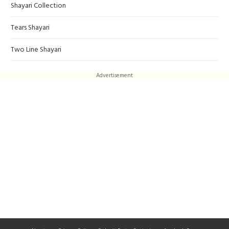
Shayari Collection
Tears Shayari
Two Line Shayari
Advertisement