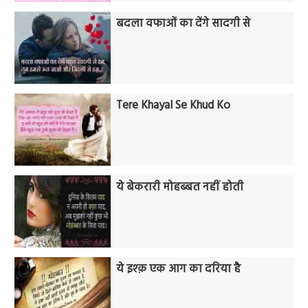
बदला वफाओं का देंगे सादगी से
Tere Khayal Se Khud Ko
ये बेकरारी मोहब्बत नहीं होती
ये इश्क़ एक आग का दरिया है