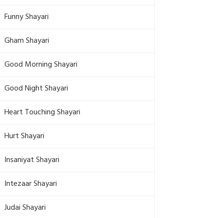
Funny Shayari
Gham Shayari
Good Morning Shayari
Good Night Shayari
Heart Touching Shayari
Hurt Shayari
Insaniyat Shayari
Intezaar Shayari
Judai Shayari