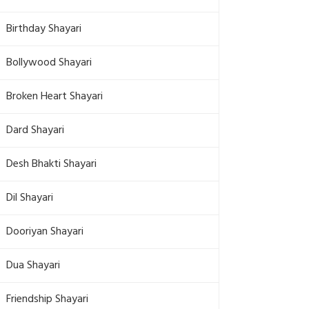
Birthday Shayari
Bollywood Shayari
Broken Heart Shayari
Dard Shayari
Desh Bhakti Shayari
Dil Shayari
Dooriyan Shayari
Dua Shayari
Friendship Shayari