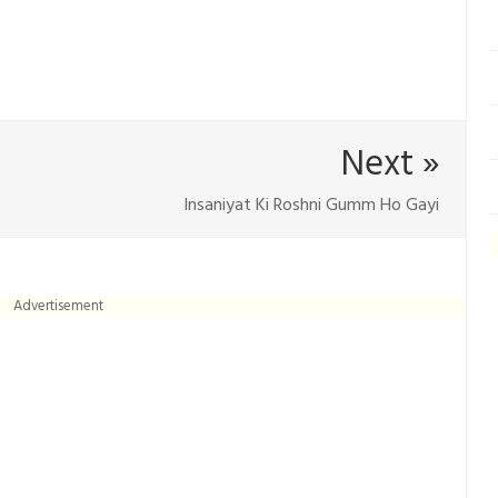
Next »
Insaniyat Ki Roshni Gumm Ho Gayi
Advertisement