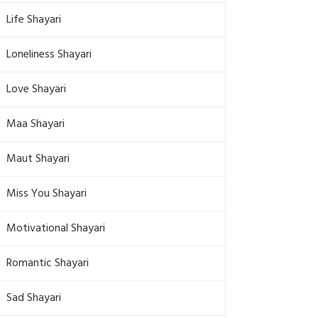
Life Shayari
Loneliness Shayari
Love Shayari
Maa Shayari
Maut Shayari
Miss You Shayari
Motivational Shayari
Romantic Shayari
Sad Shayari