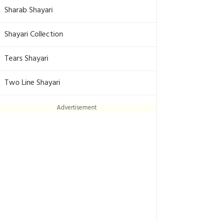
Sharab Shayari
Shayari Collection
Tears Shayari
Two Line Shayari
Advertisement