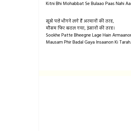
Kitni Bhi Mohabbat Se Bulaao Paas Nahi Aa
सूखे पत्ते भीगने लगे हैं अरमानों की तरह,
मौसम फिर बदल गया, इंसानों की तरह।
Sookhe Patte Bheegne Lage Hain Armaanon
Mausam Phir Badal Gaya Insaanon Ki Tarah