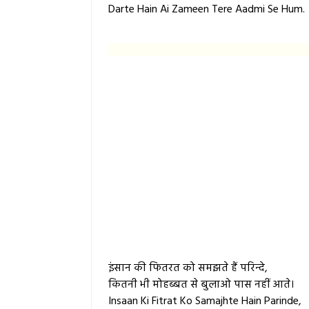
Darte Hain Ai Zameen Tere Aadmi Se Hum.
इंसान की फितरत को समझते हैं परिन्दे,
कितनी भी मोहब्बत से बुलाओ पास नहीं आते।
Insaan Ki Fitrat Ko Samajhte Hain Parinde,