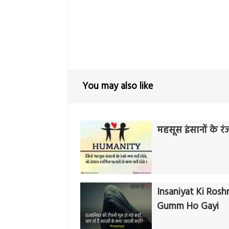
You may also like
महसूस इंसानों के र
Insaniyat Ki Rosh
Gumm Ho Gayi