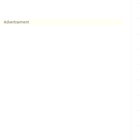
Advertisement