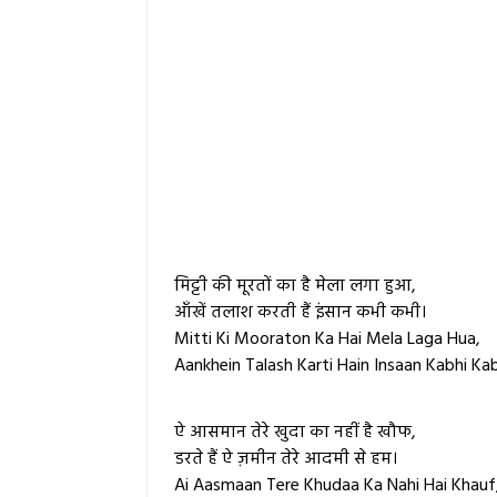
मिट्टी की मूरतों का है मेला लगा हुआ,
आँखें तलाश करती हैं इंसान कभी कभी।
Mitti Ki Mooraton Ka Hai Mela Laga Hua,
Aankhein Talash Karti Hain Insaan Kabhi Kab
ऐ आसमान तेरे खुदा का नहीं है खौफ,
डरते हैं ऐ ज़मीन तेरे आदमी से हम।
Ai Aasmaan Tere Khudaa Ka Nahi Hai Khauf