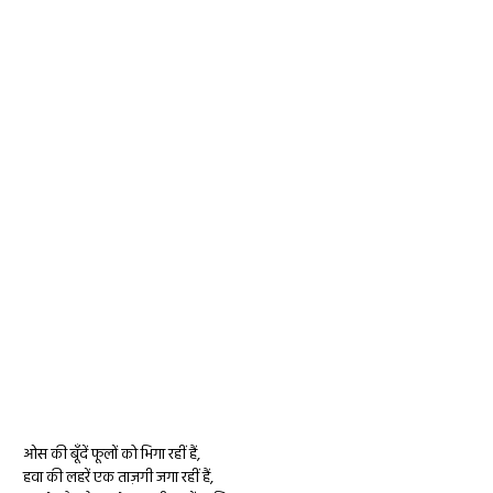
ओस की बूँदें फूलों को भिगा रहीं हैं,
हवा की लहरें एक ताज़गी जगा रहीं हैं,