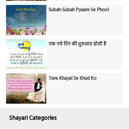
Subah-Subah Pyaare Se Phool
एक नये दिन की शुरुआत होती है
Tere Khayal Se Khud Ko
Shayari Categories