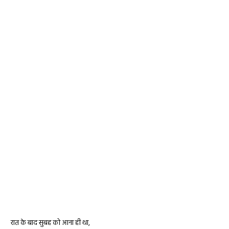
रात के बाद सुबह को आना ही था,