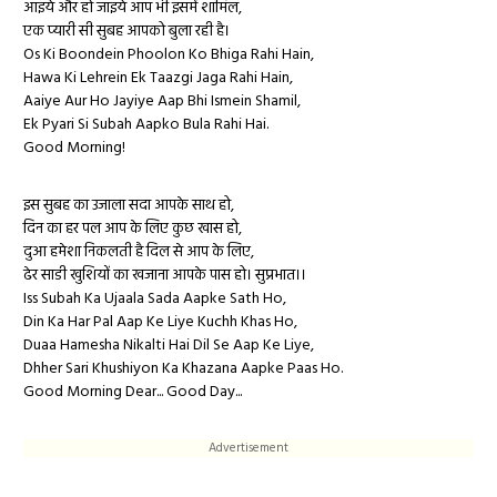
आइये और हो जाइये आप भी इसमें शामिल,
एक प्यारी सी सुबह आपको बुला रही है।
Os Ki Boondein Phoolon Ko Bhiga Rahi Hain,
Hawa Ki Lehrein Ek Taazgi Jaga Rahi Hain,
Aaiye Aur Ho Jayiye Aap Bhi Ismein Shamil,
Ek Pyari Si Subah Aapko Bula Rahi Hai.
Good Morning!
इस सुबह का उजाला सदा आपके साथ हो,
दिन का हर पल आप के लिए कुछ खास हो,
दुआ हमेशा निकलती है दिल से आप के लिए,
ढेर साडी खुशियों का खजाना आपके पास हो। सुप्रभात।।
Iss Subah Ka Ujaala Sada Aapke Sath Ho,
Din Ka Har Pal Aap Ke Liye Kuchh Khas Ho,
Duaa Hamesha Nikalti Hai Dil Se Aap Ke Liye,
Dhher Sari Khushiyon Ka Khazana Aapke Paas Ho.
Good Morning Dear... Good Day...
Advertisement