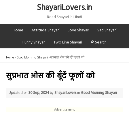
ShayariLovers.in
Read Shayari in Hindi
Home
Attitude Shayari
Love Shayari
Sad Shayari
Funny Shayari
Two Line Shayari
🔎 Search
Home
Good Morning Shayari
सुप्रभात ओस की बूँदें फूलों को
सुप्रभात ओस की बूँदें फूलों को
Updated on
30 Sep, 2024
by
ShayariLovers
in
Good Morning Shayari
Advertisement