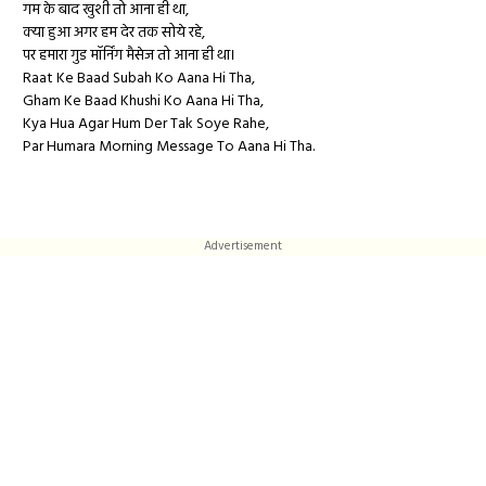
गम के बाद खुशी तो आना ही था,
क्या हुआ अगर हम देर तक सोये रहे,
पर हमारा गुड मॉर्निंग मैसेज तो आना ही था।
Raat Ke Baad Subah Ko Aana Hi Tha,
Gham Ke Baad Khushi Ko Aana Hi Tha,
Kya Hua Agar Hum Der Tak Soye Rahe,
Par Humara Morning Message To Aana Hi Tha.
Advertisement