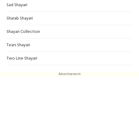
Sad Shayari
Sharab Shayari
Shayari Collection
Tears Shayari
Two Line Shayari
Advertisement