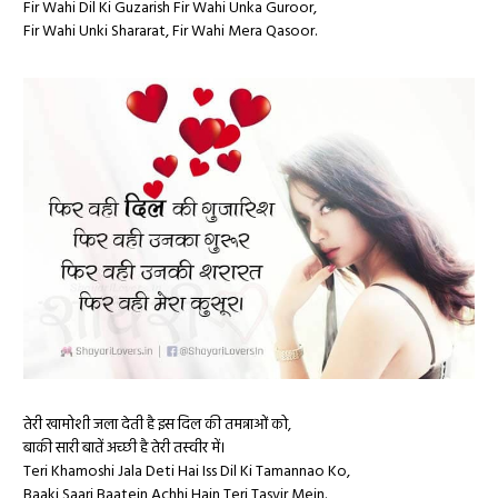
Fir Wahi Dil Ki Guzarish Fir Wahi Unka Guroor,
Fir Wahi Unki Shararat, Fir Wahi Mera Qasoor.
तेरी खामोशी जला देती है इस दिल की तमन्नाओं को,
बाकी सारी बातें अच्छी है तेरी तस्वीर में।
Teri Khamoshi Jala Deti Hai Iss Dil Ki Tamannao Ko,
Baaki Saari Baatein Achhi Hain Teri Tasvir Mein.