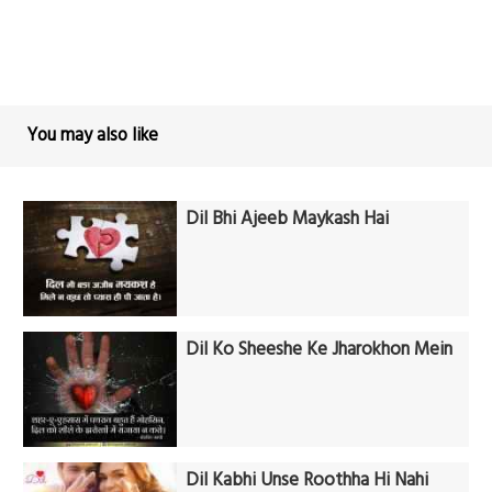
You may also like
Dil Bhi Ajeeb Maykash Hai
Dil Ko Sheeshe Ke Jharokhon Mein
Dil Kabhi Unse Roothha Hi Nahi