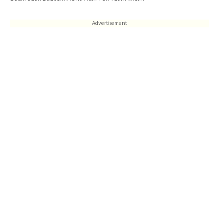
Advertisement