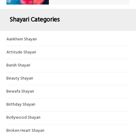
Shayari Categories
Aankhein Shayari
Attitude Shayari
Barish Shayari
Beauty Shayari
Bewafa Shayari
Birthday Shayari
Bollywood Shayari
Broken Heart Shayari