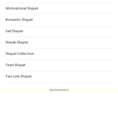
Motivational Shayari
Romantic Shayari
Sad Shayari
Sharab Shayari
Shayari Collection
Tears Shayari
Two Line Shayari
Advertisement