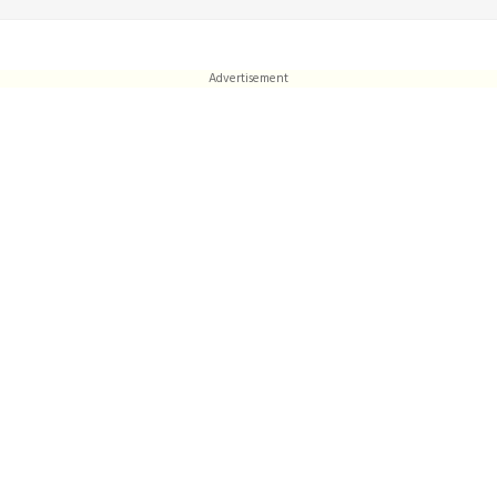
Advertisement