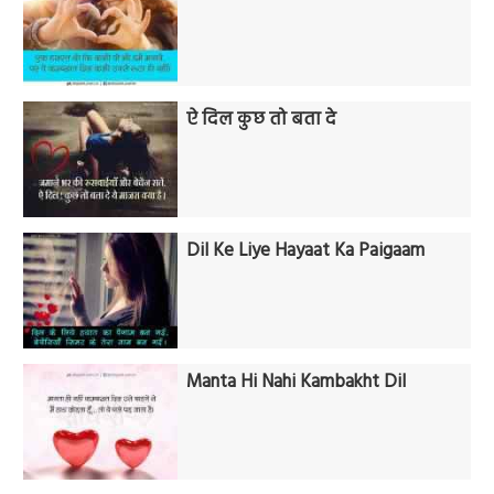
ऐ दिल कुछ तो बता दे
Dil Ke Liye Hayaat Ka Paigaam
Manta Hi Nahi Kambakht Dil