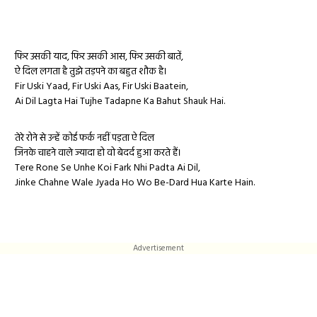
फिर उसकी याद, फिर उसकी आस, फिर उसकी बातें,
ऐ दिल लगता है तुझे तड़पने का बहुत शौक है।
Fir Uski Yaad, Fir Uski Aas, Fir Uski Baatein,
Ai Dil Lagta Hai Tujhe Tadapne Ka Bahut Shauk Hai.
तेरे रोने से उन्हें कोई फर्क नहीं पड़ता ऐ दिल
जिनके चाहने वाले ज्यादा हो वो बेदर्द हुआ करते हैं।
Tere Rone Se Unhe Koi Fark Nhi Padta Ai Dil,
Jinke Chahne Wale Jyada Ho Wo Be-Dard Hua Karte Hain.
Advertisement