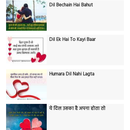
Dil Bechain Hai Bahut
Dil Ek Hai To Kayi Baar
Humara Dil Nahi Lagta
ये दिल उसका है अपना होता तो