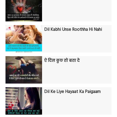
Dil Kabhi Unse Roothha Hi Nahi
ऐ दिल कुछ तो बता दे
Dil Ke Liye Hayaat Ka Paigaam