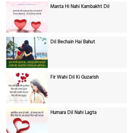
Manta Hi Nahi Kambakht Dil
Dil Bechain Hai Bahut
Fir Wahi Dil Ki Guzarish
Humara Dil Nahi Lagta