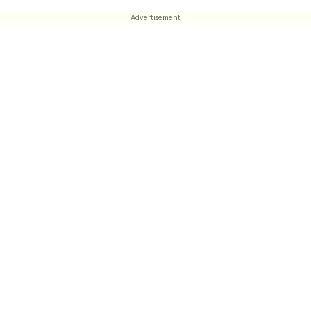
Advertisement