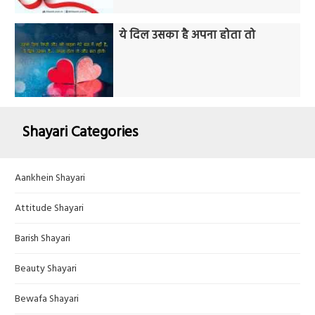
ये दिल उसका है अपना होता तो
Shayari Categories
Aankhein Shayari
Attitude Shayari
Barish Shayari
Beauty Shayari
Bewafa Shayari