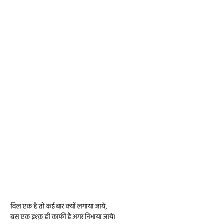
दिल एक है तो कई बार क्यों लगाया जाये,
बस एक इश्क़ ही काफी है अगर निभाया जाये।