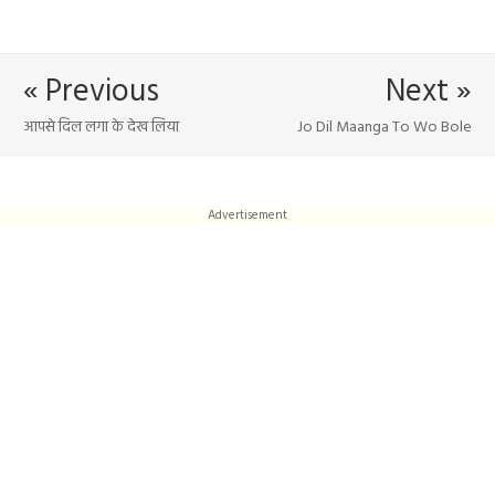
« Previous
Next »
आपसे दिल लगा के देख लिया
Jo Dil Maanga To Wo Bole
Advertisement