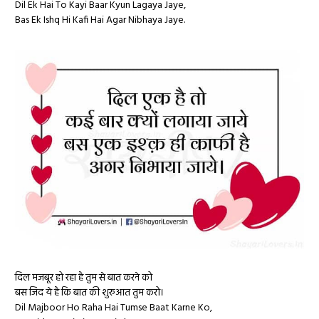
Dil Ek Hai To Kayi Baar Kyun Lagaya Jaye,
Bas Ek Ishq Hi Kafi Hai Agar Nibhaya Jaye.
दिल मजबूर हो रहा है तुम से बात करने को
बस जिद ये है कि बात की शुरुआत तुम करो।
Dil Majboor Ho Raha Hai Tumse Baat Karne Ko,