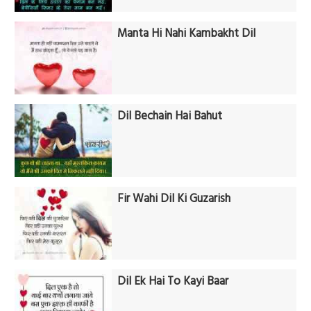
Manta Hi Nahi Kambakht Dil
Dil Bechain Hai Bahut
Fir Wahi Dil Ki Guzarish
Dil Ek Hai To Kayi Baar