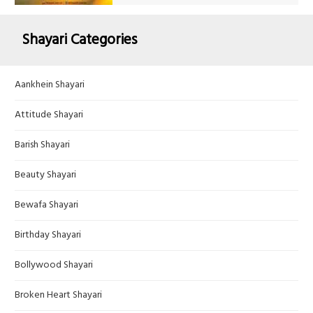
Shayari Categories
Aankhein Shayari
Attitude Shayari
Barish Shayari
Beauty Shayari
Bewafa Shayari
Birthday Shayari
Bollywood Shayari
Broken Heart Shayari