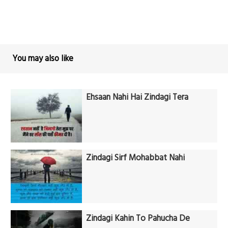
You may also like
Ehsaan Nahi Hai Zindagi Tera
Zindagi Sirf Mohabbat Nahi
Zindagi Kahin To Pahucha De