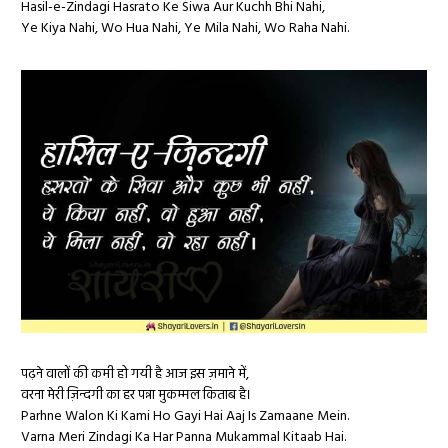
Hasil-e-Zindagi Hasrato Ke Siwa Aur Kuchh Bhi Nahi,
Ye Kiya Nahi, Wo Hua Nahi, Ye Mila Nahi, Wo Raha Nahi.
पढ़ने वालों की कमी हो गयी है आज इस ज़माने में,
वरना मेरी ज़िन्दगी का हर पन्ना मुकम्मल किताब है।
Parhne Walon Ki Kami Ho Gayi Hai Aaj Is Zamaane Mein.
Varna Meri Zindagi Ka Har Panna Mukammal Kitaab Hai.