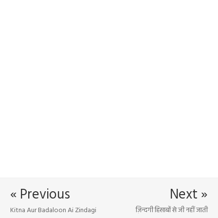
« Previous
Next »
Kitna Aur Badaloon Ai Zindagi
ज़िन्दगी हिसाबों से जी नहीं जाती