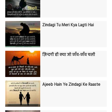
Zindagi Tu Meri Kya Lagti Hai
ज़िन्दगी ही क्या जो छाँव-छाँव चली
Ajeeb Hain Ye Zindagi Ke Raaste