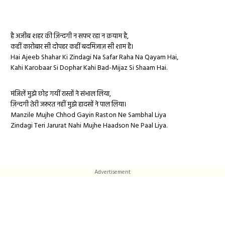
है अजीब शहर की ज़िन्दगी न सफर रहा न क़याम है,
कहीं कारोबार सी दोपहर कहीं बदमिजाज़ सी शाम है।
Hai Ajeeb Shahar Ki Zindagi Na Safar Raha Na Qayam Hai,
Kahi Karobaar Si Dophar Kahi Bad-Mijaz Si Shaam Hai.
मंजिलें मुझे छोड़ गयीं रास्तों ने संभाल लिया,
ज़िन्दगी तेरी जरूरत नहीं मुझे हादसों ने पाल लिया।
Manzile Mujhe Chhod Gayin Raston Ne Sambhal Liya
Zindagi Teri Jarurat Nahi Mujhe Haadson Ne Paal Liya.
Advertisement