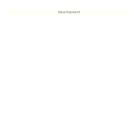
Advertisement