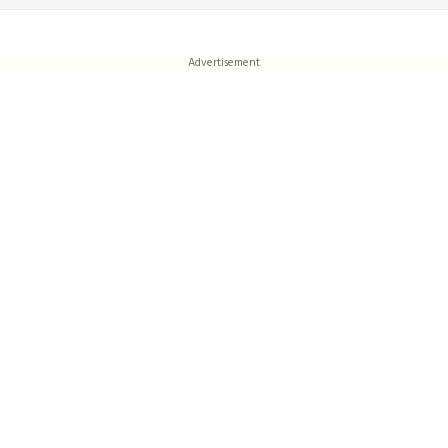
Advertisement