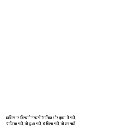
हासिल-ए-ज़िन्दगी हसरतों के सिवा और कुछ भी नहीं,
ये किया नहीं, वो हुआ नहीं, ये मिला नहीं, वो रहा नहीं।