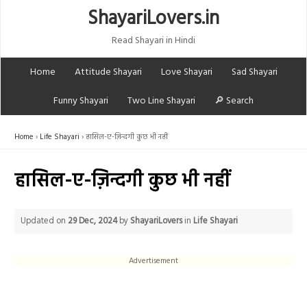
ShayariLovers.in
Read Shayari in Hindi
Home
Attitude Shayari
Love Shayari
Sad Shayari
Funny Shayari
Two Line Shayari
🔎 Search
Home
Life Shayari
हासिल-ए-ज़िन्दगी कुछ भी नहीं
हासिल-ए-ज़िन्दगी कुछ भी नहीं
Updated on
29 Dec, 2024
by
ShayariLovers
in
Life Shayari
Advertisement