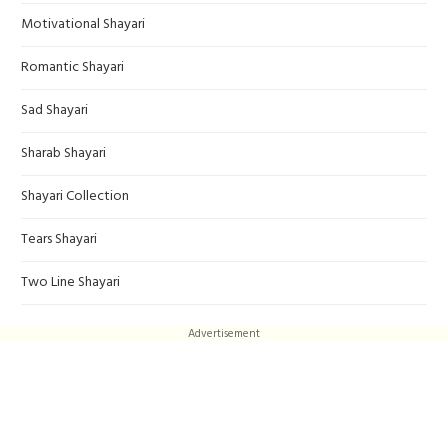
Motivational Shayari
Romantic Shayari
Sad Shayari
Sharab Shayari
Shayari Collection
Tears Shayari
Two Line Shayari
Advertisement