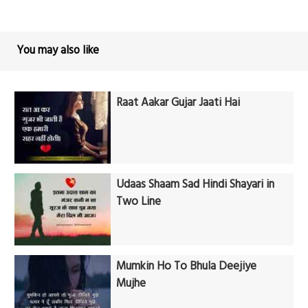
You may also like
Raat Aakar Gujar Jaati Hai
Udaas Shaam Sad Hindi Shayari in
Two Line
Mumkin Ho To Bhula Deejiye
Mujhe