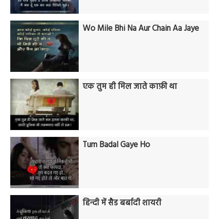
Wo Mile Bhi Na Aur Chain Aa Jaye
एक तुम ही मिल जाते काफ़ी था
Tum Badal Gaye Ho
हिन्दी में सैड बर्बादी शायरी