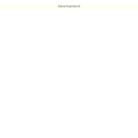
Advertisement