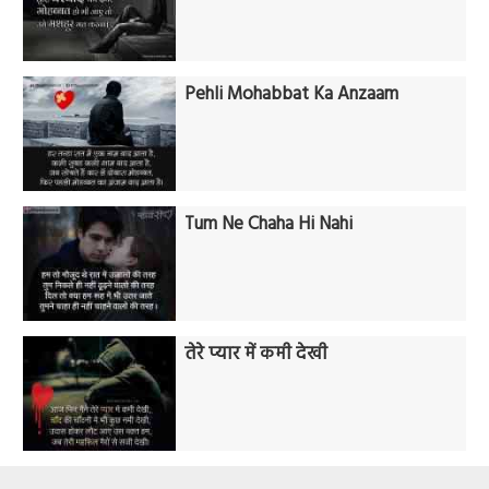
Pehli Mohabbat Ka Anzaam
Tum Ne Chaha Hi Nahi
तेरे प्यार में कमी देखी