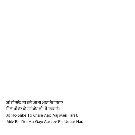
जो हो सके तो चले आओ आज मेरी तरफ़,
मिले भी देर हो गई और जी भी
उदास
है।
Jo Ho Sake To Chale Aao Aaj Meri Taraf,
Mile Bhi Der Ho Gayi Aur Jee Bhi Udaas Hai.