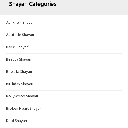
Shayari Categories
Aankhein Shayari
Attitude Shayari
Barish Shayari
Beauty Shayari
Bewafa Shayari
Birthday Shayari
Bollywood Shayari
Broken Heart Shayari
Dard Shayari