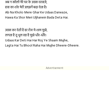
अब न खोलो मेरे घर के
उदास
दरवाज़े,
हवा का शोर मेरी उलझनें बढ़ा देता है।
Ab Na Kholo Mere Ghar Ke Udaas Darwaze,
Hawa Ka Shor Meri Uljhanein Bada Deta Hai.
उदास
कर देती है हर रोज ये शाम मुझे,
लगता है तू भूल रहा है मुझे धीर-धीरे।
Udaas Kar Deti Hai Har Roj Ye Shaam Mujhe,
Lagta Hai Tu Bhool Raha Hai Mujhe Dheere-Dheere.
Advertisement