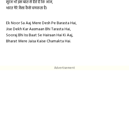
सूरज भी इस बात से हैरां है कि आज,
भारत मेरे जैसा कैसे चमकता है।
Ek Noor Sa Aaj Mere Desh Pe Barasta Hai,
Jise Dekh Kar Aasmaan Bhi Tarasta Hai,
Sooraj Bhi Iss Baat Se Hairaan Hai Ki Aaj,
Bharat Mere Jaisa Kaise Chamakta Hai.
Advertisement