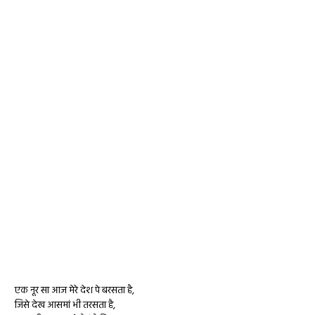
एक नूर सा आज मेरे देश पे बरसता है,
जिसे देख आसमां भी तरसता है,