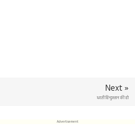
Next »
धरती हिन्दुस्तान की हो
Advertisement