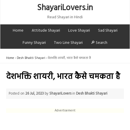
ShayariLovers.in
Read Shayari in Hindi
Home
Attitude Shayari
Love Shayari
Sad Shayari
Funny Shayari
Two Line Shayari
🔎 Search
Home
Desh Bhakti Shayari
देशभक्ति शायरी, भारत कैसे चमकता है
देशभक्ति शायरी, भारत कैसे चमकता है
Posted on
26 Jul, 2023
by
ShayariLovers
in
Desh Bhakti Shayari
Advertisement