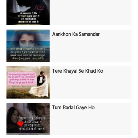
Aankhon Ka Samandar
Tere Khayal Se Khud Ko
Tum Badal Gaye Ho