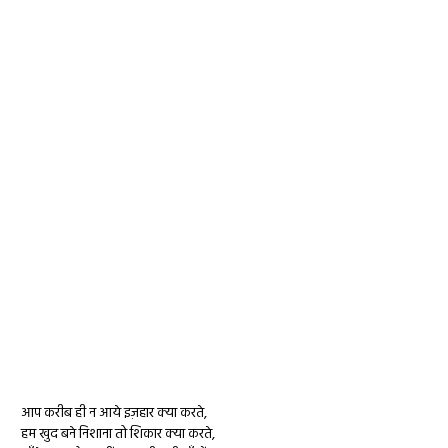
आप करीब ही न आये इज़हार क्या करते,
हम खुद बने निशाना तो शिकार क्या करते,