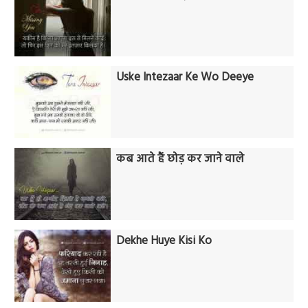
Uske Intezaar Ke Wo Deeye
कब आते हैं छोड़ कर जाने वाले
Dekhe Huye Kisi Ko