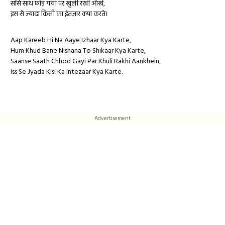
साँसे साथ छोड़ गयीं पर खुली रखी आँखें,
इस से ज्यादा किसी का इंतज़ार क्या करते।
Aap Kareeb Hi Na Aaye Izhaar Kya Karte,
Hum Khud Bane Nishana To Shikaar Kya Karte,
Saanse Saath Chhod Gayi Par Khuli Rakhi Aankhein,
Iss Se Jyada Kisi Ka Intezaar Kya Karte.
Advertisement