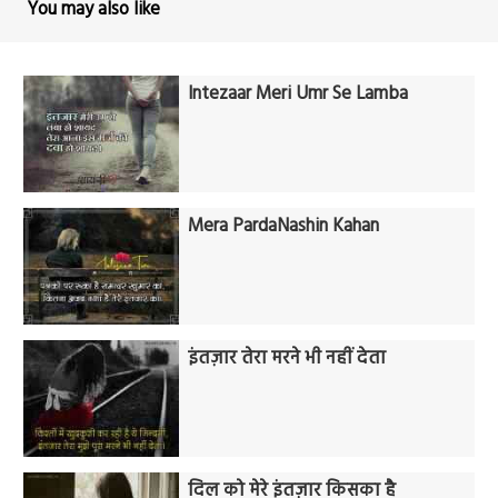
You may also like
Intezaar Meri Umr Se Lamba
Mera PardaNashin Kahan
इंतज़ार तेरा मरने भी नहीं देता
दिल को मेरे इंतज़ार किसका है