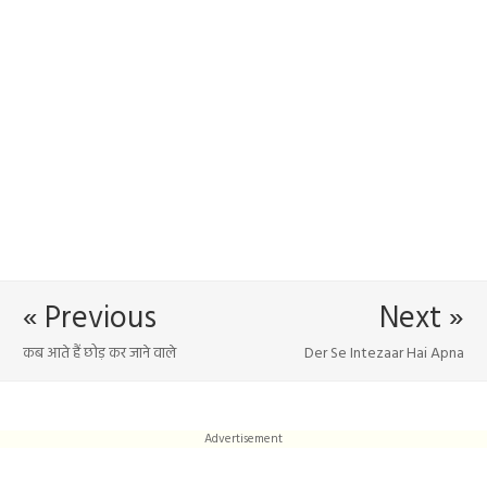
« Previous
Next »
कब आते हैं छोड़ कर जाने वाले
Der Se Intezaar Hai Apna
Advertisement