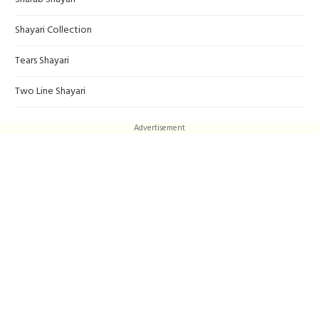
Shayari Collection
Tears Shayari
Two Line Shayari
Advertisement