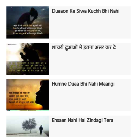
Duaaon Ke Siwa Kuchh Bhi Nahi
शायरी दुआओं में इतना असर कर दे
Humne Duaa Bhi Nahi Maangi
Ehsaan Nahi Hai Zindagi Tera