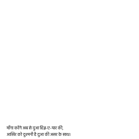
माँगा करेंगे अब से दुआ हिज्र-ए-यार की,
आखिर को दुश्मनी है दुआ की असर के साथ।