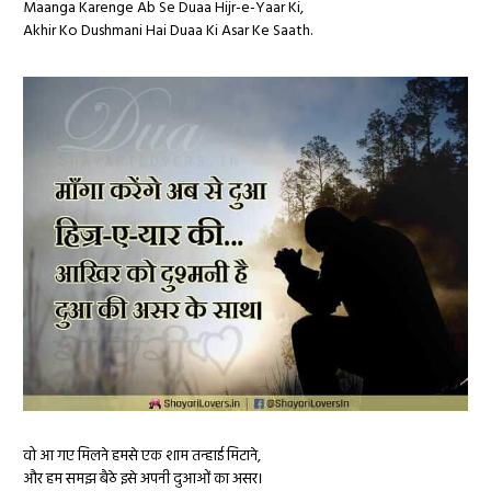
Maanga Karenge Ab Se Duaa Hijr-e-Yaar Ki,
Akhir Ko Dushmani Hai Duaa Ki Asar Ke Saath.
वो आ गए मिलने हमसे एक शाम तन्हाई मिटाने,
और हम समझ बैठे इसे अपनी दुआओं का असर।