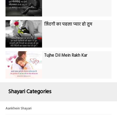
जिंदगी का पहला प्यार हो तुम
Tujhe Dil Mein Rakh Kar
Shayari Categories
Aankhein Shayari