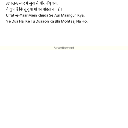
उल्फत-ए-यार में खुदा से और माँगू क्या,
ये दुआ है कि तू दुआओं का मोहताज न हो।
Ulfat-e-Yaar Mein Khuda Se Aur Maangun Kya,
Ye Dua Hai Ke Tu Duaaon Ka Bhi Mohtaaj Na Ho.
Advertisement