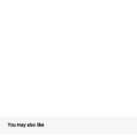
You may also like