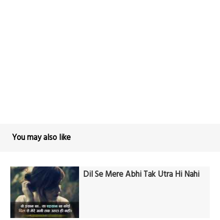
You may also like
Dil Se Mere Abhi Tak Utra Hi Nahi