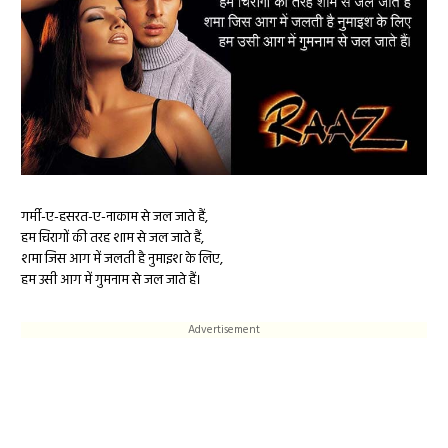
गर्मी-ए-हसरत-ए-नाकाम से जल जाते हैं,
हम चिरागों की तरह शाम से जल जाते हैं,
शमा जिस आग में जलती है नुमाइश के लिए,
हम उसी आग में गुमनाम से जल जाते हैं।
Advertisement