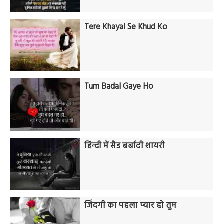
Tere Khayal Se Khud Ko
Tum Badal Gaye Ho
हिन्दी में सैड बर्बादी शायरी
जिंदगी का पहला प्यार हो तुम