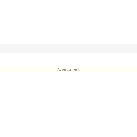
Advertisement