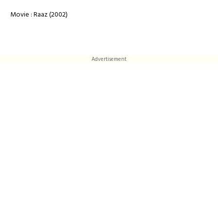
Movie : Raaz (2002)
Advertisement