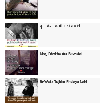
तुम किसी के भी न हो सकोगे
Ishq, Dhokha Aur Bewafai
BeWafa Tujhko Bhulaya Nahi