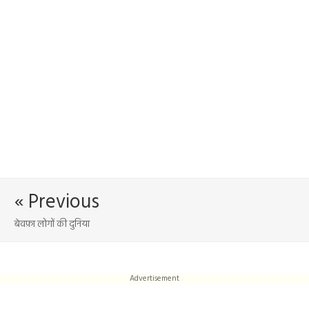
« Previous
बेवफ़ा लोगों की दुनिया
Advertisement