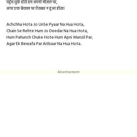
पहुँच चुके होते हम अपनी मंज़िल पर,
अगर एक बेवफा पर ऐतबार न हुआ होता।
Achchha Hota Jo UnSe Pyaar Na Hua Hota,
Chain Se Rehte Hum Jo Deedar Na Hua Hota,
Hum Pahunch Chuke Hote Hum Apni Manzil Par,
Agar Ek Bewafa Par Aitbaar Na Hua Hota.
Advertisement