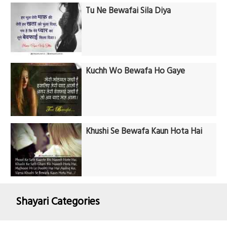
Tu Ne Bewafai Sila Diya
Kuchh Wo Bewafa Ho Gaye
Khushi Se Bewafa Kaun Hota Hai
Shayari Categories