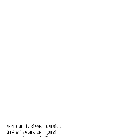
अच्छा होता जो उनसे प्यार न हुआ होता,
चैन से रहते हम जो दीदार न हुआ होता,