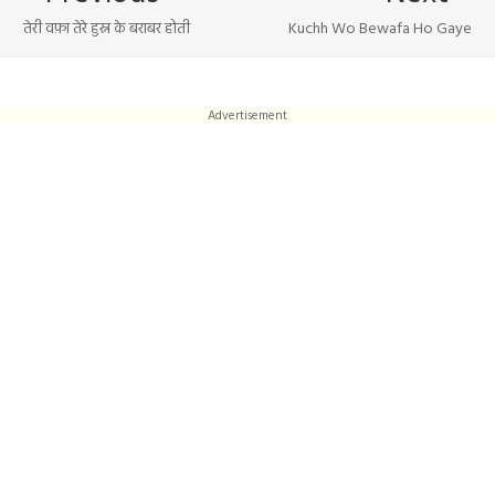
तेरी वफ़ा तेरे हुस्न के बराबर होती
Kuchh Wo Bewafa Ho Gaye
Advertisement