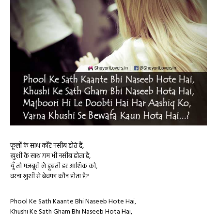
फूलों के साथ काँटे नसीब होते हैं,
ख़ुशी के साथ ग़म भी नसीब होता है,
यूँ तो मजबूरी ले डूबती हर आशिक को,
वरना खुशी से बेवफ़ा कौन होता है?
Phool Ke Sath Kaante Bhi Naseeb Hote Hai,
Khushi Ke Sath Gham Bhi Naseeb Hota Hai,