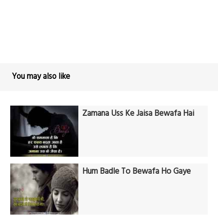
You may also like
Zamana Uss Ke Jaisa Bewafa Hai
Hum Badle To Bewafa Ho Gaye