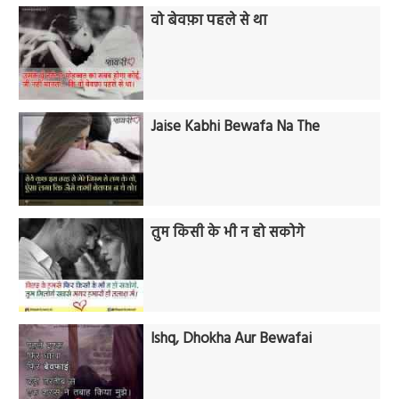
वो बेवफ़ा पहले से था
Jaise Kabhi Bewafa Na The
तुम किसी के भी न हो सकोगे
Ishq, Dhokha Aur Bewafai