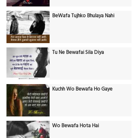
BeWafa Tujhko Bhulaya Nahi
Tu Ne Bewafai Sila Diya
Kuchh Wo Bewafa Ho Gaye
Wo Bewafa Hota Hai