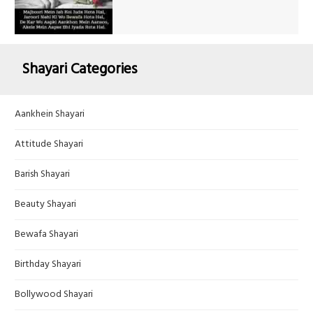
Shayari Categories
Aankhein Shayari
Attitude Shayari
Barish Shayari
Beauty Shayari
Bewafa Shayari
Birthday Shayari
Bollywood Shayari