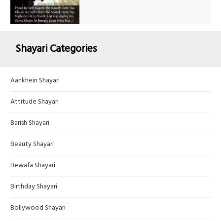
Shayari Categories
Aankhein Shayari
Attitude Shayari
Barish Shayari
Beauty Shayari
Bewafa Shayari
Birthday Shayari
Bollywood Shayari