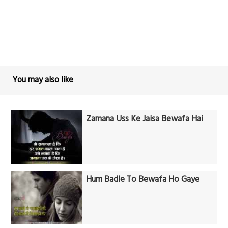
You may also like
Zamana Uss Ke Jaisa Bewafa Hai
Hum Badle To Bewafa Ho Gaye