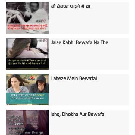
वो बेवफ़ा पहले से था
Jaise Kabhi Bewafa Na The
Laheze Mein Bewafai
Ishq, Dhokha Aur Bewafai