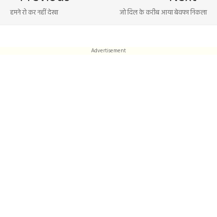
हमने रो कर नहीं देखा
जो दिल के करीब आया बेवफा निकला
Advertisement