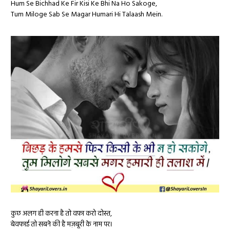
Hum Se Bichhad Ke Fir Kisi Ke Bhi Na Ho Sakoge,
Tum Miloge Sab Se Magar Humari Hi Talaash Mein.
कुछ अलग ही करना है तो वफ़ा करो दोस्त,
बेवफाई तो सबने की है मज़बूरी के नाम पर।