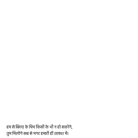
हम से बिछड़ के फिर किसी के भी न हो सकोगे,
तुम मिलोगे सब से मगर हमारी ही तलाश में।