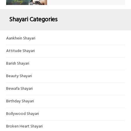
Shayari Categories
Aankhein Shayari
Attitude Shayari
Barish Shayari
Beauty Shayari
Bewafa Shayari
Birthday Shayari
Bollywood Shayari
Broken Heart Shayari