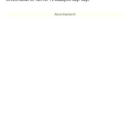
Advertisement