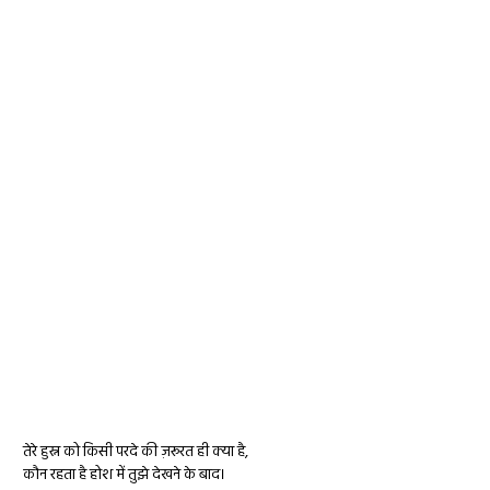
तेरे हुस्न को किसी परदे की ज़रूरत ही क्या है,
कौन रहता है होश में तुझे देखने के बाद।