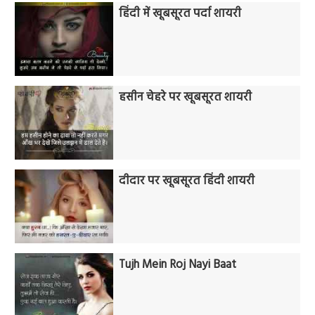
हिंदी में खूबसूरत पर्दा शायरी
हसीन चेहरे पर खूबसूरत शायरी
दीदार पर खूबसूरत हिंदी शायरी
Tujh Mein Roj Nayi Baat