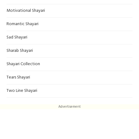
Motivational Shayari
Romantic Shayari
Sad Shayari
Sharab Shayari
Shayari Collection
Tears Shayari
Two Line Shayari
Advertisement