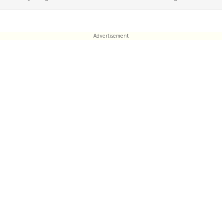
Advertisement