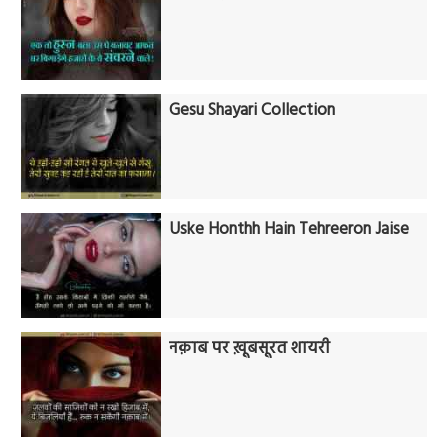
Gesu Shayari Collection
Uske Honthh Hain Tehreeron Jaise
नक़ाब पर ख़ूबसूरत शायरी