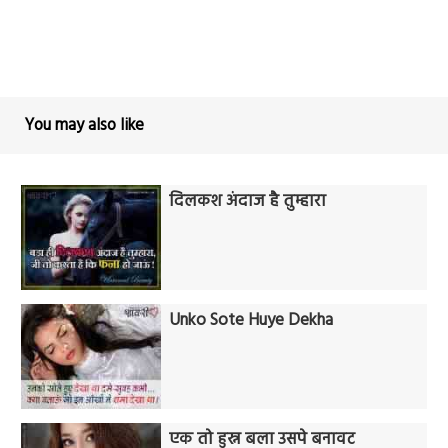
You may also like
दिलकश अंदाज है तुम्हारा
Unko Sote Huye Dekha
एक तो हुस्न बला उसपे बनावट