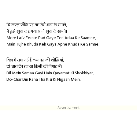
मेरे लफ्ज़ फीके पड़ गए तेरी अदा के सामने,
मैं तुझे ख़ुदा कह गया अपने ख़ुदा के सामने।
Mere Lafz Feeke Pad Gaye Teri Adaa Ke Saamne,
Main Tujhe Khuda Keh Gaya Apne Khuda Ke Samne.
दिल में समा गई हैं क़यामत की शोख़ियाँ,
दो-चार दिन रहा था किसी की निगाह में।
Dil Mein Samaa Gayi Hain Qayamat Ki Shokhiyan,
Do-Char Din Raha Tha Kisi Ki Nigaah Mein.
Advertisement