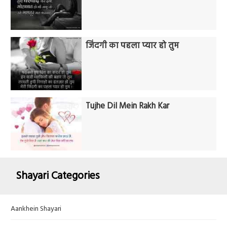
जिंदगी का पहला प्यार हो तुम
Tujhe Dil Mein Rakh Kar
Shayari Categories
Aankhein Shayari