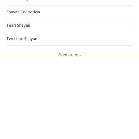
Shayari Collection
Tears Shayari
Two Line Shayari
Advertisement