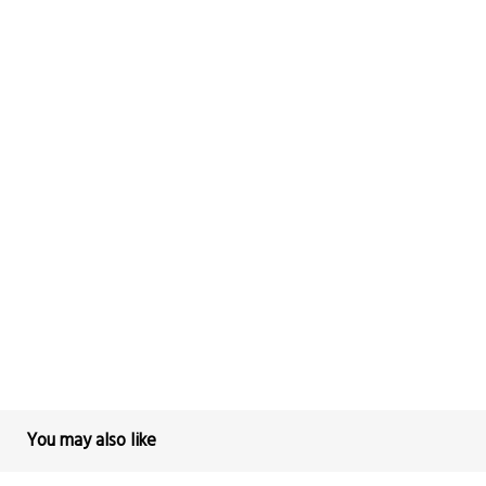
You may also like