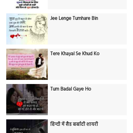
Jee Lenge Tumhare Bin
Tere Khayal Se Khud Ko
Tum Badal Gaye Ho
हिन्दी में सैड बर्बादी शायरी