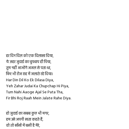
हर दिन दिल को एक दिलासा दिया,
ये ज़हर जुदाई का चुपचाप ही पिया,
तुम नहीं आओगे अजल से पता था,
फिर भी रोज राह में जलाते रहे दिया।
Har Din Dil Ko Ek Dilasa Diya,
Yeh Zahar Judai Ka Chupchap Hi Piya,
Tum Nahi Aaoge Ajal Se Pata Tha,
Fir Bhi Roj Raah Mein Jalate Rahe Diya.
हो जुदाई का सबब कुछ भी मगर,
हम उसे अपनी खता कहते हैं,
वो तो साँसों में बसी है मेरे,