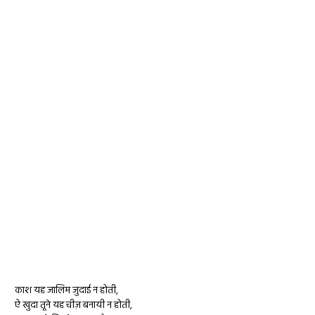
काश यह जालिम जुदाई न होती,
ऐ खुदा तूने यह चीज़ बनायी न होती,