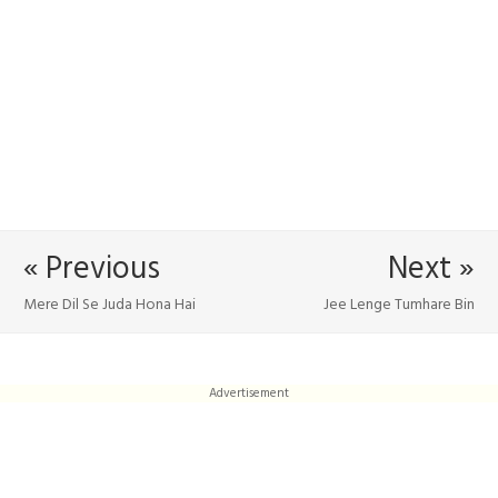
« Previous
Next »
Mere Dil Se Juda Hona Hai
Jee Lenge Tumhare Bin
Advertisement