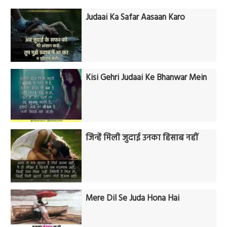
Judaai Ka Safar Aasaan Karo
Kisi Gehri Judaai Ke Bhanwar Mein
जिन्हें मिली जुदाई उनका हिसाब नहीं
Mere Dil Se Juda Hona Hai