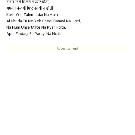
न हम उनसे मिलते न प्यार होता,
अपनी ज़िन्दगी फिर परायी न होती।
Kash Yeh Zalim Judai Na Hoti,
Ai Khuda Tu Ne Yeh Cheej Banayi Na Hoti,
Na Hum Unse Milte Na Pyar Hota,
Apni Zindagi Fir Parayi Na Hoti.
Advertisement