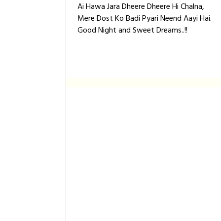
Ai Hawa Jara Dheere Dheere Hi Chalna,
Mere Dost Ko Badi Pyari Neend Aayi Hai.
Good Night and Sweet Dreams..!!