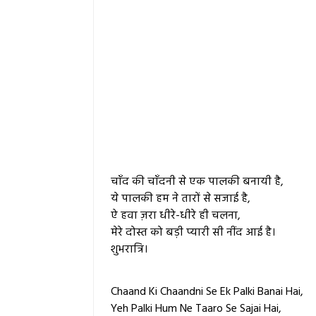
चाँद की चाँदनी से एक पालकी बनायी है,
ये पालकी हम ने तारों से सजाई है,
ऐ हवा ज़रा धीरे-धीरे ही चलना,
मेरे दोस्त को बड़ी प्यारी सी नींद आई है।
शुभरात्रि।
Chaand Ki Chaandni Se Ek Palki Banai Hai,
Yeh Palki Hum Ne Taaro Se Sajai Hai,