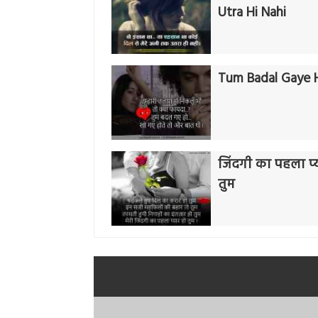
Utra Hi Nahi
Tum Badal Gaye 
जिंदगी का पहला प्
तुम