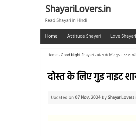
ShayariLovers.in
Read Shayari in Hindi
Home
Attitude Shayari
Love Shayari
Home
Good Night Shayari
दोस्त के लिए गुड नाइट शायर
दोस्त के लिए गुड नाइट शा
Updated on
07 Nov, 2024
by
ShayariLovers