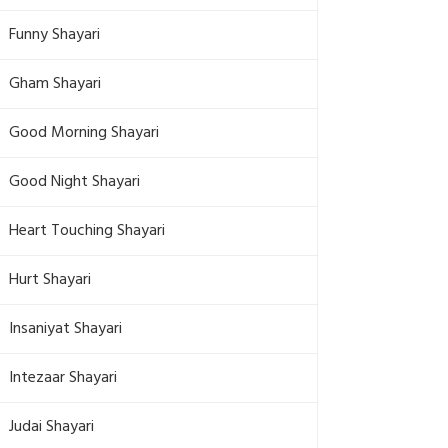
Funny Shayari
Gham Shayari
Good Morning Shayari
Good Night Shayari
Heart Touching Shayari
Hurt Shayari
Insaniyat Shayari
Intezaar Shayari
Judai Shayari