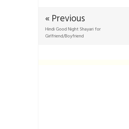
« Previous
Hindi Good Night Shayari for
Girlfriend/Boyfriend