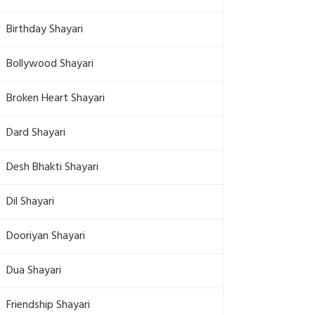
Birthday Shayari
Bollywood Shayari
Broken Heart Shayari
Dard Shayari
Desh Bhakti Shayari
Dil Shayari
Dooriyan Shayari
Dua Shayari
Friendship Shayari