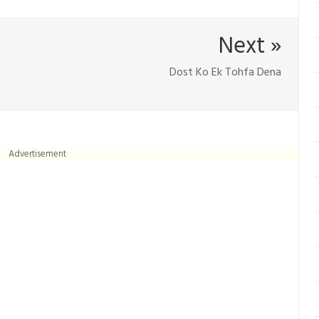
Next »
Dost Ko Ek Tohfa Dena
Advertisement