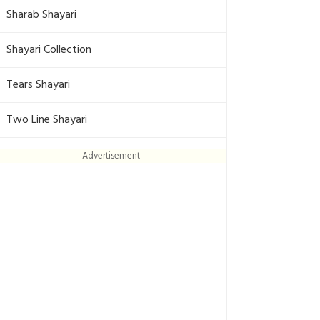
Sharab Shayari
Shayari Collection
Tears Shayari
Two Line Shayari
Advertisement