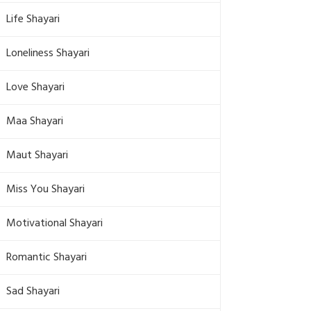
Life Shayari
Loneliness Shayari
Love Shayari
Maa Shayari
Maut Shayari
Miss You Shayari
Motivational Shayari
Romantic Shayari
Sad Shayari