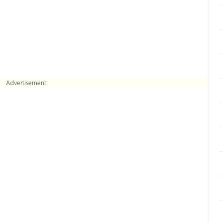
Advertisement