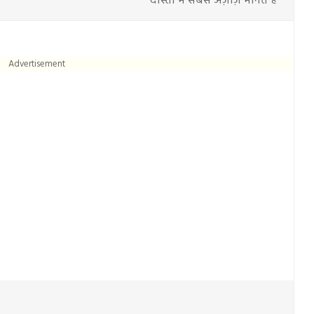
दोस्तों में सबसे अज़ीज़ मानते हैं
Advertisement