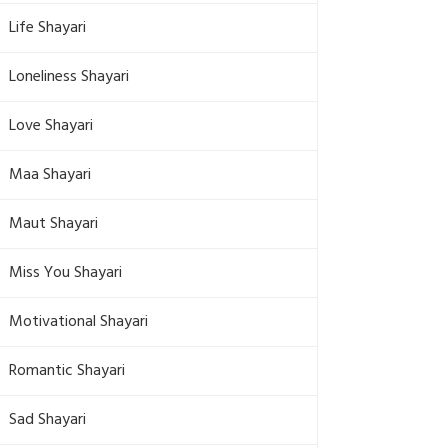
Life Shayari
Loneliness Shayari
Love Shayari
Maa Shayari
Maut Shayari
Miss You Shayari
Motivational Shayari
Romantic Shayari
Sad Shayari