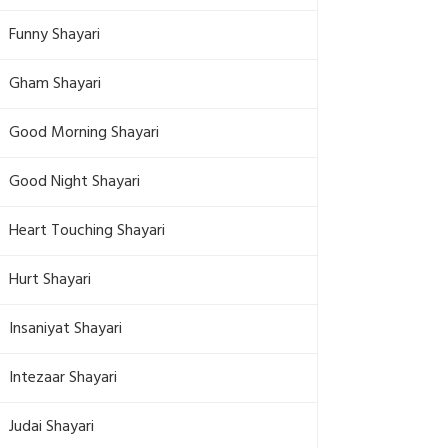
Funny Shayari
Gham Shayari
Good Morning Shayari
Good Night Shayari
Heart Touching Shayari
Hurt Shayari
Insaniyat Shayari
Intezaar Shayari
Judai Shayari