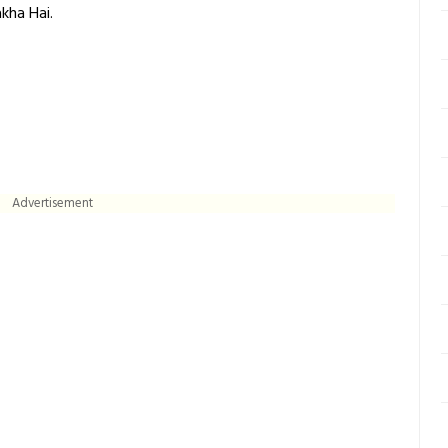
kha Hai.
Advertisement