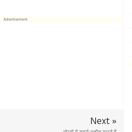
Advertisement
Next »