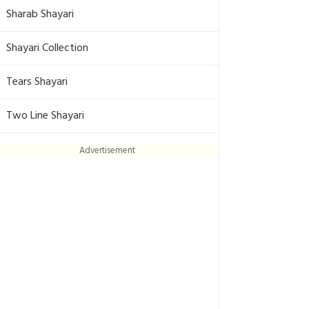
Sharab Shayari
Shayari Collection
Tears Shayari
Two Line Shayari
Advertisement