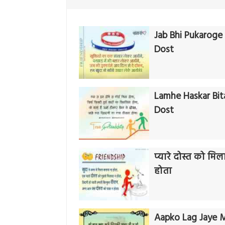
Jab Bhi Pukaroge 
Dost
Lamhe Haskar Bit
Dost
प्यारे दोस्त को मिल
होता
Aapko Lag Jaye M