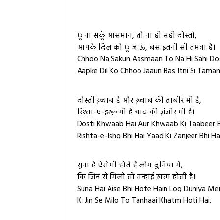
छू ना सकूं आसमान, तो ना ही सही दोस्तो,
आपके दिल को छू जाऊं, बस इतनी सी तमन्ना है।
Chhoo Na Sakun Aasmaan To Na Hi Sahi Do
Aapke Dil Ko Chhoo Jaaun Bas Itni Si Taman
दोस्ती ख़्वाब है और ख़्वाब की ताबीर भी है,
रिश्ता-ए-इश्क़ भी है याद की ज़ंजीर भी है।
Dosti Khwaab Hai Aur Khwaab Ki Taabeer B
Rishta-e-Ishq Bhi Hai Yaad Ki Zanjeer Bhi Hai
सुना है ऐसे भी होते हैं लोग दुनिया में,
कि जिन से मिलो तो तन्हाई ख़त्म होती है।
Suna Hai Aise Bhi Hote Hain Log Duniya Mei
Ki Jin Se Milo To Tanhaai Khatm Hoti Hai.