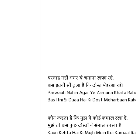
परवाह नहीं अगर ये जमाना खफा रहे,
बस इतनी सी दुआ है कि दोस्त मेहरबां रहे।
Parwaah Nahin Agar Ye Zamana Khafa Rah
Bas Itni Si Duaa Hai Ki Dost Meharbaan Rah
कौन कहता है कि मुझ में कोई कमाल रखा है,
मुझे तो बस कुछ दोस्तों ने संभाल रक्खा है।
Kaun Kehta Hai Ki Mujh Mein Koi Kamaal Ra