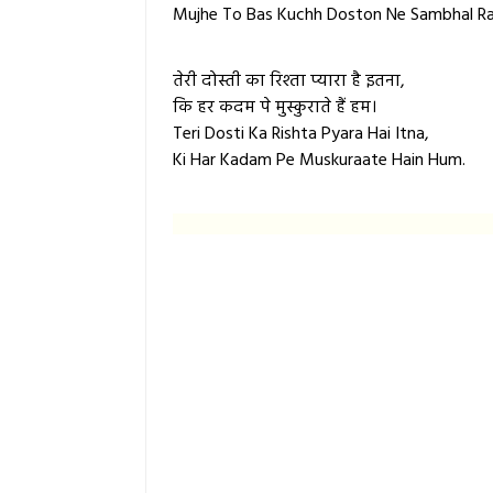
Mujhe To Bas Kuchh Doston Ne Sambhal Ra
तेरी दोस्ती का रिश्ता प्यारा है इतना,
कि हर कदम पे मुस्कुराते हैं हम।
Teri Dosti Ka Rishta Pyara Hai Itna,
Ki Har Kadam Pe Muskuraate Hain Hum.