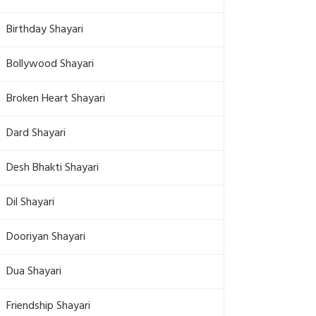
Birthday Shayari
Bollywood Shayari
Broken Heart Shayari
Dard Shayari
Desh Bhakti Shayari
Dil Shayari
Dooriyan Shayari
Dua Shayari
Friendship Shayari