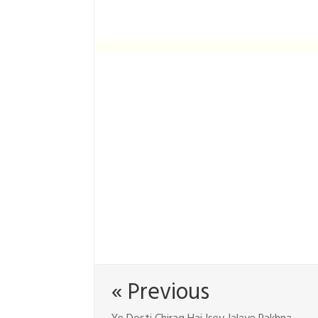
« Previous