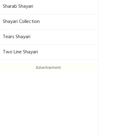
Sharab Shayari
Shayari Collection
Tears Shayari
Two Line Shayari
Advertisement