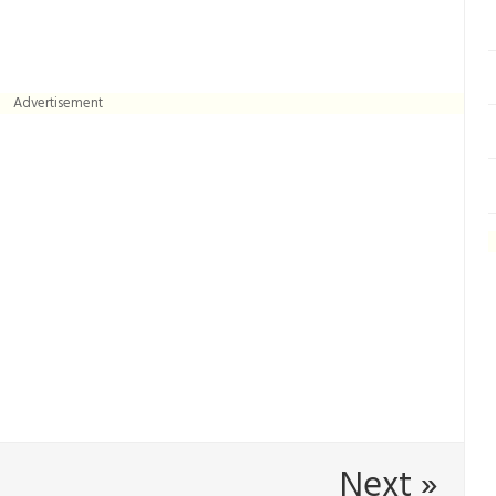
Advertisement
Next »