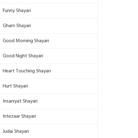
Funny Shayari
Gham Shayari
Good Morning Shayari
Good Night Shayari
Heart Touching Shayari
Hurt Shayari
Insaniyat Shayari
Intezaar Shayari
Judai Shayari