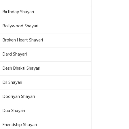
Birthday Shayari
Bollywood Shayari
Broken Heart Shayari
Dard Shayari
Desh Bhakti Shayari
Dil Shayari
Dooriyan Shayari
Dua Shayari
Friendship Shayari