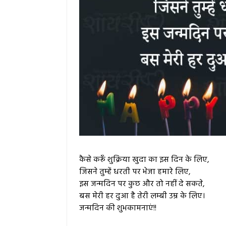
कैसे करूँ शुक्रिया खुदा का इस दिन के लिए,
जिसने तुम्हें धरती पर भेजा हमारे लिए,
इस जन्मदिन पर कुछ और तो नहीं दे सकते,
बस मेरी हर दुआ है तेरी लम्बी उम्र के लिए।
जन्मदिन की शुभकामनाएं!!