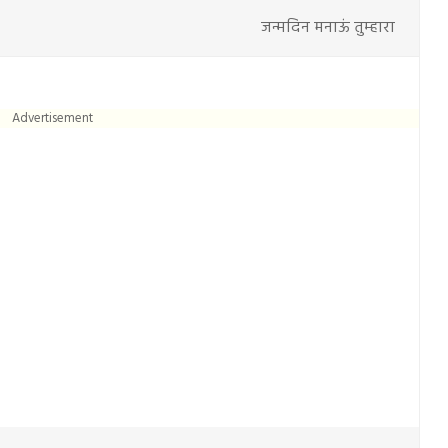
जन्मदिन मनाऊं तुम्हारा
Advertisement