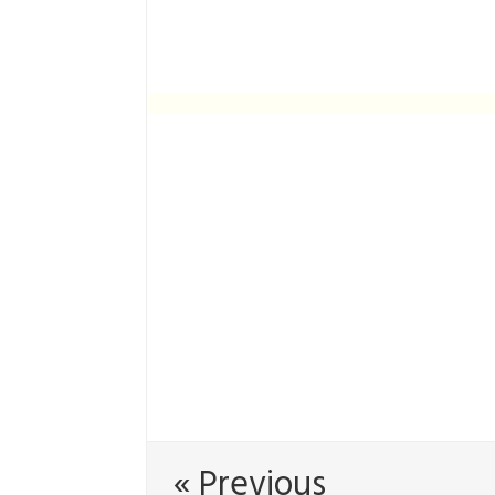
« Previous