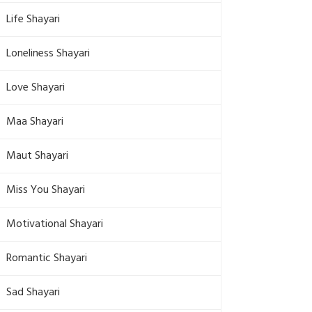
Life Shayari
Loneliness Shayari
Love Shayari
Maa Shayari
Maut Shayari
Miss You Shayari
Motivational Shayari
Romantic Shayari
Sad Shayari