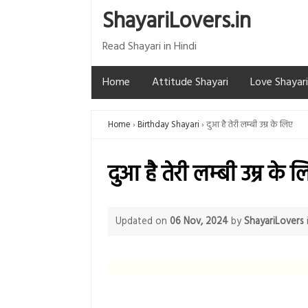
ShayariLovers.in
Read Shayari in Hindi
Home
Attitude Shayari
Love Shayari
Home
Birthday Shayari
दुआ है तेरी लम्बी उम्र के लिए
दुआ है तेरी लम्बी उम्र के 
Updated on
06 Nov, 2024
by
ShayariLovers