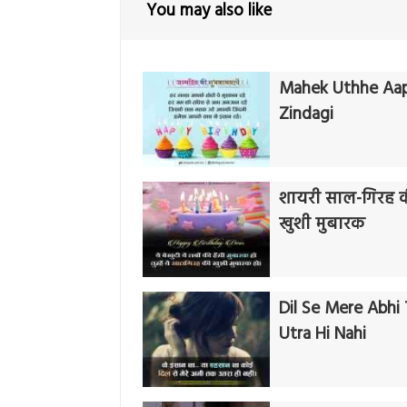
You may also like
Mahek Uthhe Aap
Zindagi
शायरी साल-गिरह 
खुशी मुबारक
Dil Se Mere Abhi
Utra Hi Nahi