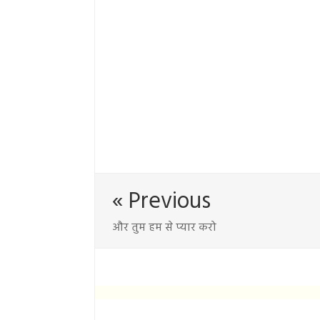
« Previous
और तुम हम से प्यार करो