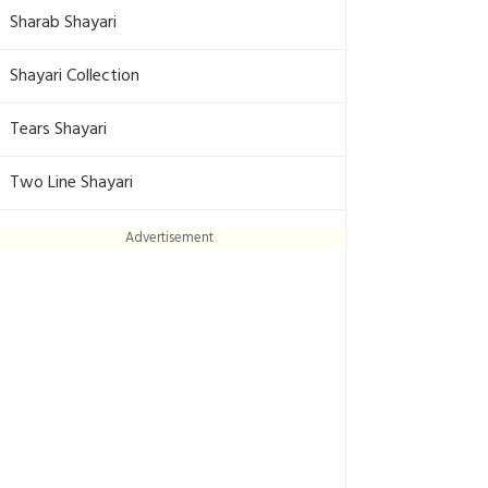
Sharab Shayari
Shayari Collection
Tears Shayari
Two Line Shayari
Advertisement