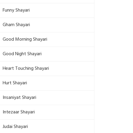
Funny Shayari
Gham Shayari
Good Morning Shayari
Good Night Shayari
Heart Touching Shayari
Hurt Shayari
Insaniyat Shayari
Intezaar Shayari
Judai Shayari