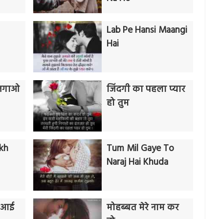
Lab Pe Hansi Maangi
Hai
े जगाओ
जिंदगी का पहला प्यार
हो तुम
kh
Tum Mil Gaye To
Naraj Hai Khuda
ू आई
मोहब्बत मेरे नाम कर