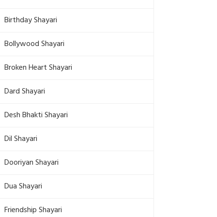
Birthday Shayari
Bollywood Shayari
Broken Heart Shayari
Dard Shayari
Desh Bhakti Shayari
Dil Shayari
Dooriyan Shayari
Dua Shayari
Friendship Shayari