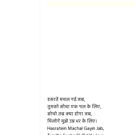
हसरतें मचल गई जब,
तुमको सोचा एक पल के लिए,
सोचो तब क्या होगा जब,
मिलोगे मुझे उम्र भर के लिए।
Hasratein Machal Gayin Jab,