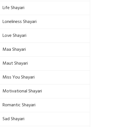
Life Shayari
Loneliness Shayari
Love Shayari
Maa Shayari
Maut Shayari
Miss You Shayari
Motivational Shayari
Romantic Shayari
Sad Shayari