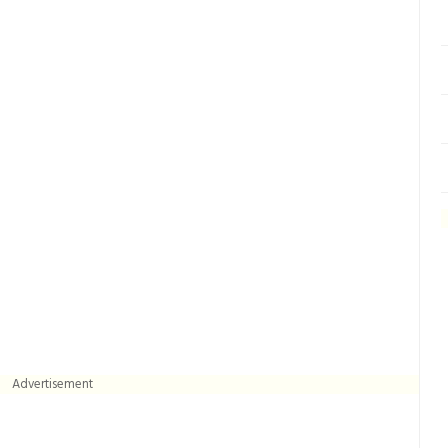
Advertisement