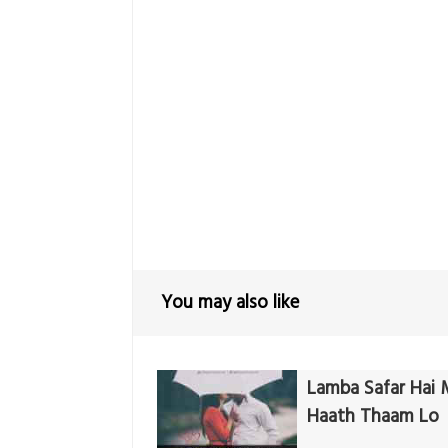
You may also like
Lamba Safar Hai 
Haath Thaam Lo