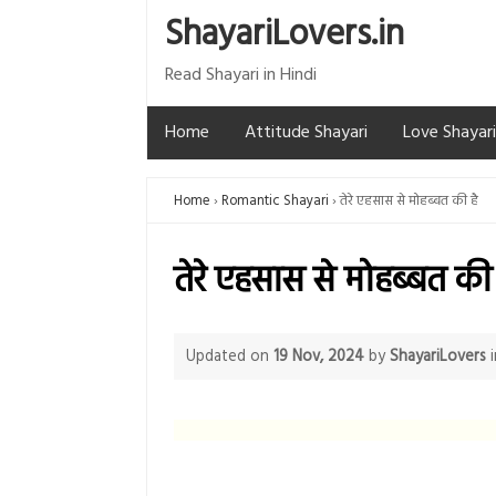
ShayariLovers.in
Read Shayari in Hindi
Home
Attitude Shayari
Love Shayari
Home
Romantic Shayari
तेरे एहसास से मोहब्बत की है
तेरे एहसास से मोहब्बत की 
Updated on
19 Nov, 2024
by
ShayariLovers