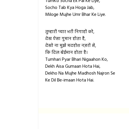
TumKo Socha Ek Pal Ke Liye,
Socho Tab Kya Hoga Jab,
Miloge Mujhe Umr Bhar Ke Liye.
तुम्हारी प्यार भरी निगाहों को,
देख ऐसा गुमान होता है,
देखो ना मुझे मदहोश नज़रों से,
कि दिल बेईमान होता है।
Tumhari Pyar Bhari Nigaahon Ko,
Dekh Aisa Gumaan Hota Hai,
Dekho Na Mujhe Madhosh Najron Se
Ke Dil Be-imaan Hota Hai.