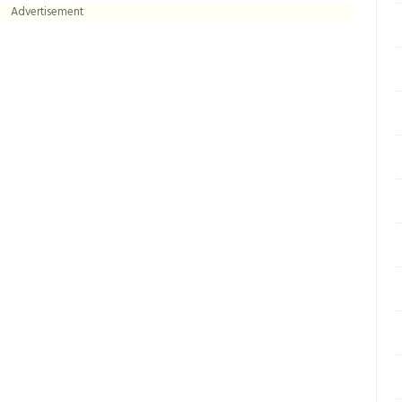
Advertisement