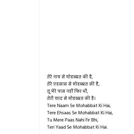
तेरे नाम से मोहब्बत की है,
तेरे एहसास से मोहब्बत की है,
तू मेरे पास नहीं फिर भी,
तेरी याद से मोहब्बत की है।
Tere Naam Se Mohabbat Ki Hai,
Tere Ehsaas Se Mohabbat Ki Hai,
Tu Mere Paas Nahi Fir Bhi,
Teri Yaad Se Mohabbat Ki Hai.