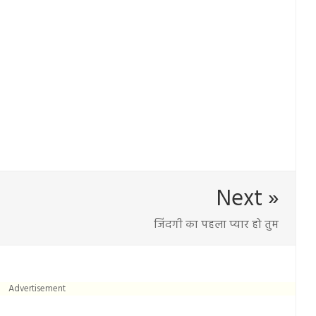
Next »
जिंदगी का पहला प्यार हो तुम
Advertisement