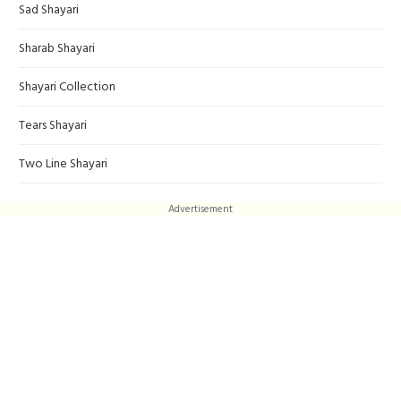
Sad Shayari
Sharab Shayari
Shayari Collection
Tears Shayari
Two Line Shayari
Advertisement