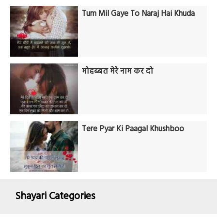
Tum Mil Gaye To Naraj Hai Khuda
मोहब्बत मेरे नाम कर दो
Tere Pyar Ki Paagal Khushboo
Shayari Categories