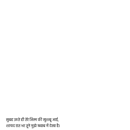
सुबह उठते ही तेरे जिस्म की खुशबू आई,
शायद रात भर तूने मुझे ख्वाब में देखा है।