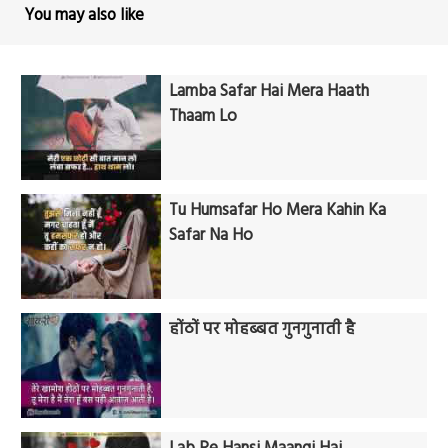
You may also like
Lamba Safar Hai Mera Haath
Thaam Lo
Tu Humsafar Ho Mera Kahin Ka
Safar Na Ho
होंठों पर मोहब्बत गुनगुनाती है