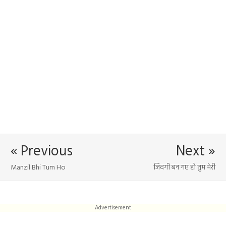
« Previous
Next »
Manzil Bhi Tum Ho
जिंदगी बन गए हो तुम मेरी
Advertisement