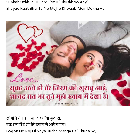
Subhah UthhTe Hi Tere Jism Ki Khushboo Aayi,
Shayad Raat Bhar Tu Ne Mujhe Khwaab Mein Dekha Hai.
लोगों ने रोज ही नया कुछ माँगा खुदा से,
एक हम ही हैं जो तेरे ख्याल से आगे न गये।
Logon Ne Roj Hi Naya Kuchh Manga Hai Khuda Se,