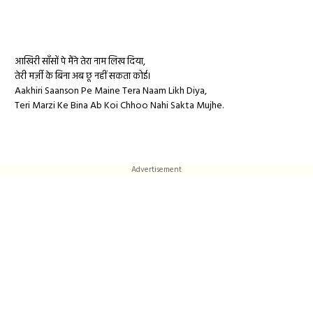
आखिरी साँसों पे मैंने तेरा नाम लिख दिया,
तेरी मर्ज़ी के बिना अब छू नहीं सकता कोई।
Aakhiri Saanson Pe Maine Tera Naam Likh Diya,
Teri Marzi Ke Bina Ab Koi Chhoo Nahi Sakta Mujhe.
Advertisement