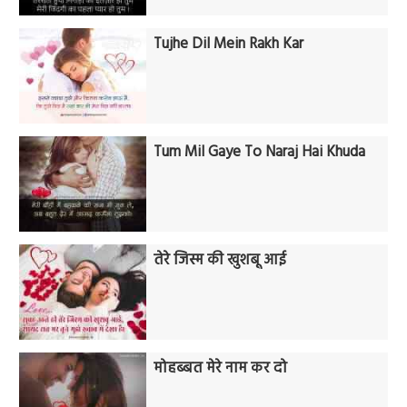
Tujhe Dil Mein Rakh Kar
Tum Mil Gaye To Naraj Hai Khuda
तेरे जिस्म की खुशबू आई
मोहब्बत मेरे नाम कर दो