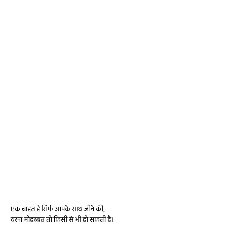
एक चाहत है सिर्फ आपके साथ जीने की,
वरना मोहब्बत तो किसी से भी हो सकती है।