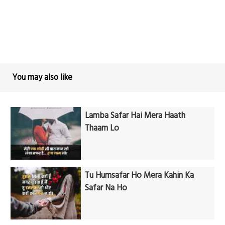
You may also like
Lamba Safar Hai Mera Haath
Thaam Lo
Tu Humsafar Ho Mera Kahin Ka
Safar Na Ho