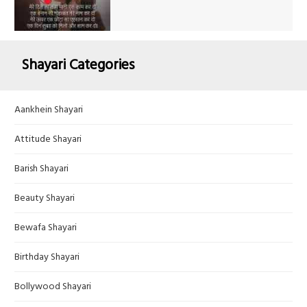
Shayari Categories
Aankhein Shayari
Attitude Shayari
Barish Shayari
Beauty Shayari
Bewafa Shayari
Birthday Shayari
Bollywood Shayari