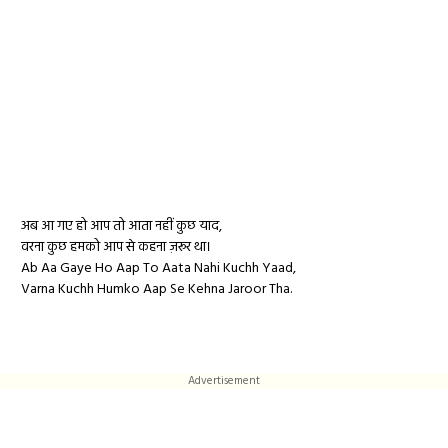
अब आ गए हो आप तो आता नहीं कुछ याद,
वरना कुछ हमको आप से कहना ज़रूर था।
Ab Aa Gaye Ho Aap To Aata Nahi Kuchh Yaad,
Varna Kuchh Humko Aap Se Kehna Jaroor Tha.
Advertisement