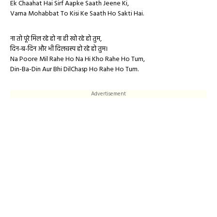
Ek Chaahat Hai Sirf Aapke Saath Jeene Ki,
Varna Mohabbat To Kisi Ke Saath Ho Sakti Hai.
ना तो पूरे मिल रहे हो ना ही खो रहे हो तुम,
दिन-ब-दिन और भी दिलचस्प हो रहे हो तुम।
Na Poore Mil Rahe Ho Na Hi Kho Rahe Ho Tum,
Din-Ba-Din Aur Bhi DilChasp Ho Rahe Ho Tum.
Advertisement