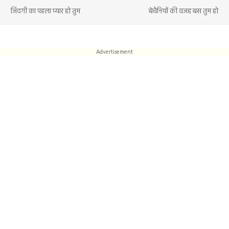
जिंदगी का पहला प्यार हो तुम
बेचैनियों की वजह बस तुम हो
Advertisement