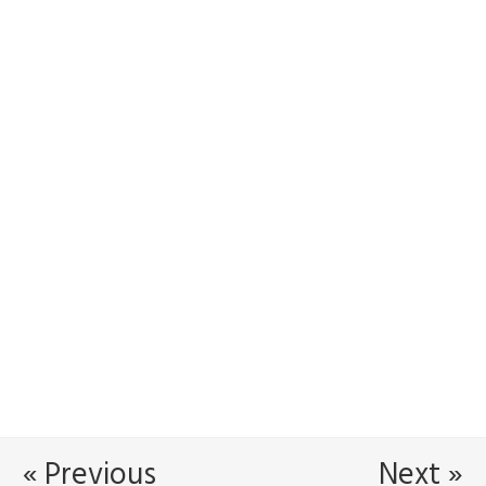
« Previous
Next »