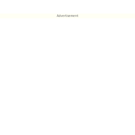
Advertisement