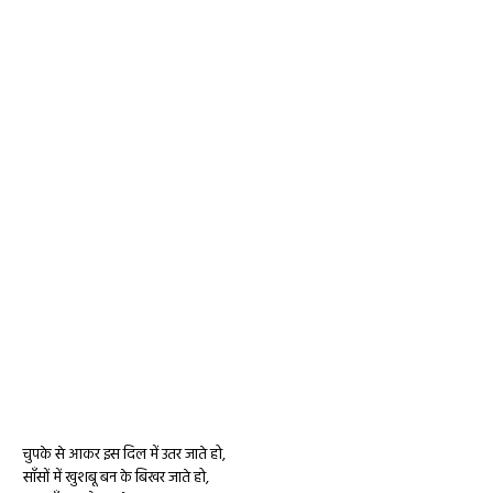
चुपके से आकर इस दिल में उतर जाते हो,
साँसों में खुशबू बन के बिखर जाते हो,