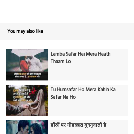
You may also like
Lamba Safar Hai Mera Haath
Thaam Lo
Tu Humsafar Ho Mera Kahin Ka
Safar Na Ho
होंठों पर मोहब्बत गुनगुनाती है