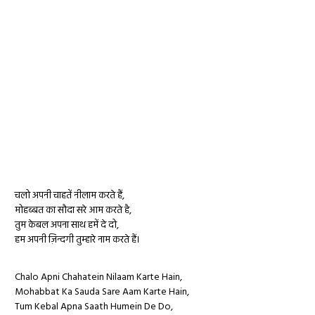
चलो अपनी चाहतें नीलाम करते हैं,
मोहब्बत का सौदा सरे आम करते है,
तुम केबल अपना साथ हमें दे दो,
हम अपनी ज़िन्दगी तुम्हारे नाम करते हैं।
Chalo Apni Chahatein Nilaam Karte Hain,
Mohabbat Ka Sauda Sare Aam Karte Hain,
Tum Kebal Apna Saath Humein De Do,