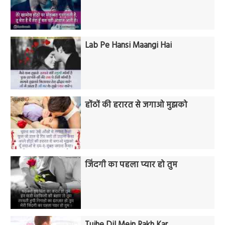
Lab Pe Hansi Maangi Hai
होंठों की हरारत से जगाओ मुझको
जिंदगी का पहला प्यार हो तुम
Tujhe Dil Mein Rakh Kar