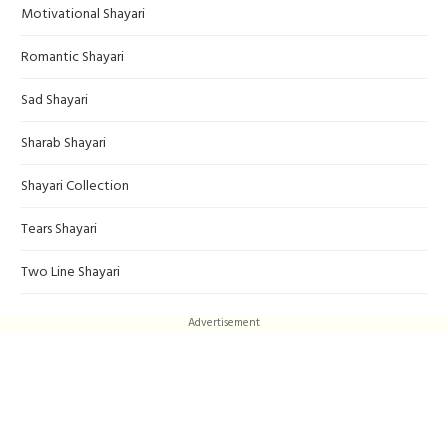
Motivational Shayari
Romantic Shayari
Sad Shayari
Sharab Shayari
Shayari Collection
Tears Shayari
Two Line Shayari
Advertisement