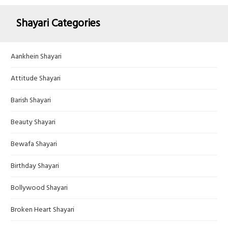
Shayari Categories
Aankhein Shayari
Attitude Shayari
Barish Shayari
Beauty Shayari
Bewafa Shayari
Birthday Shayari
Bollywood Shayari
Broken Heart Shayari