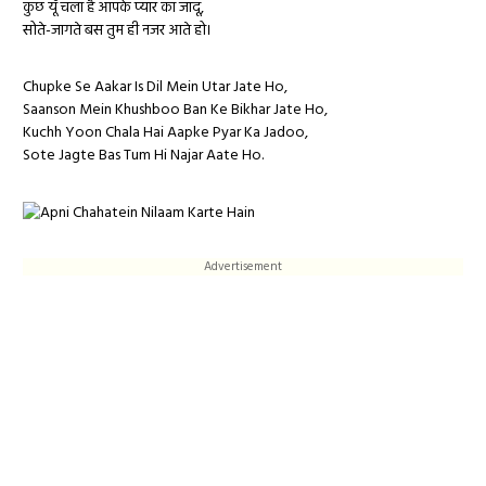
कुछ यूँ चला है आपके प्यार का जादू,
सोते-जागते बस तुम ही नजर आते हो।
Chupke Se Aakar Is Dil Mein Utar Jate Ho,
Saanson Mein Khushboo Ban Ke Bikhar Jate Ho,
Kuchh Yoon Chala Hai Aapke Pyar Ka Jadoo,
Sote Jagte Bas Tum Hi Najar Aate Ho.
Advertisement