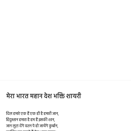
मेरा भारत महान देश भक्ति शायरी
दिल हमारे एक हैं एक ही है हमारी जान,
हिंदुस्तान हमारा है हम हैं इसकी शान,
जान लुटा देंगे वतन पे हो जायेंगे कुर्बान,