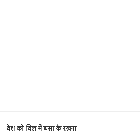
देश को दिल में बसा के रखना