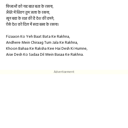
फिजाओं को यह बात बता के रखना,
अँधेरे में चिराग तुम जला के रखना,
खून बहा के रक्षा की है देश की हमने,
ऐसे देश को दिल में सदा बसा के रखना।
Fizaaon Ko Yeh Baat Bata Ke Rakhna,
Andhere Mein Chiraag Tum Jala Ke Rakhna,
Khoon Bahaa Ke Raksha Kee Hai Desh Ki Humne,
Aise Desh Ko Sadaa Dil Mein Basaa Ke Rakhna.
Advertisement