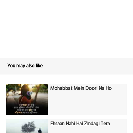
You may also like
Mohabbat Mein Doori Na Ho
Ehsaan Nahi Hai Zindagi Tera