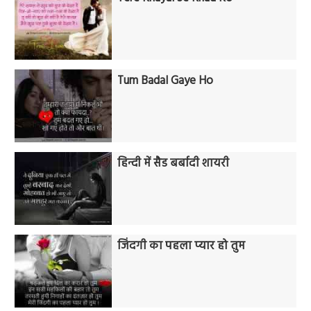
Tum Badal Gaye Ho
हिन्दी में सैड बर्बादी शायरी
जिंदगी का पहला प्यार हो तुम