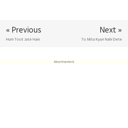
« Previous
Next »
Hum Toot Jate Hain
To Mita Kyun Nahi Dete
Advertisement