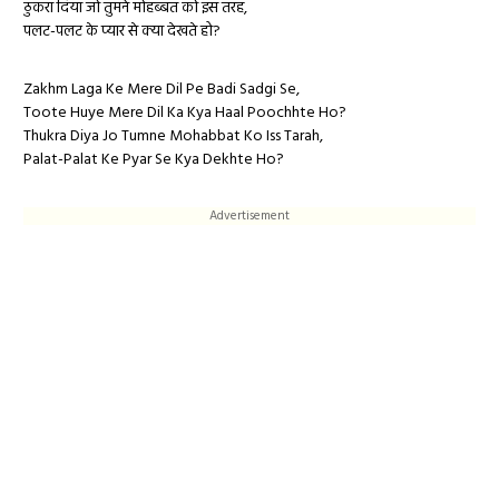
ठुकरा दिया जो तुमने मोहब्बत को इस तरह,
पलट-पलट के प्यार से क्या देखते हो?
Zakhm Laga Ke Mere Dil Pe Badi Sadgi Se,
Toote Huye Mere Dil Ka Kya Haal Poochhte Ho?
Thukra Diya Jo Tumne Mohabbat Ko Iss Tarah,
Palat-Palat Ke Pyar Se Kya Dekhte Ho?
Advertisement