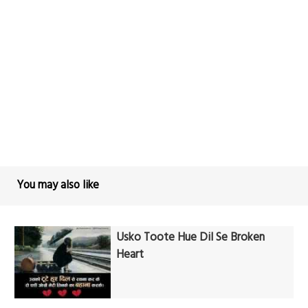
You may also like
Usko Toote Hue Dil Se Broken
Heart