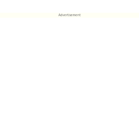
Advertisement