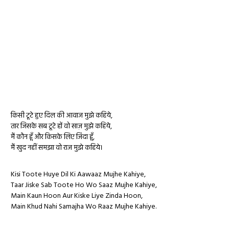
किसी टूटे हुए दिल की आवाज मुझे कहिये,
तार जिसके सब टूटे हों वो साज़ मुझे कहिये,
मैं कौन हूँ और किसके लिए जिंदा हूँ,
मैं खुद नहीं समझा वो राज मुझे कहिये।
Kisi Toote Huye Dil Ki Aawaaz Mujhe Kahiye,
Taar Jiske Sab Toote Ho Wo Saaz Mujhe Kahiye,
Main Kaun Hoon Aur Kiske Liye Zinda Hoon,
Main Khud Nahi Samajha Wo Raaz Mujhe Kahiye.