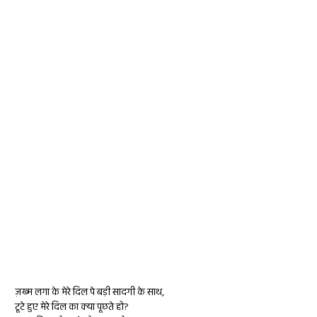
ज़ख्म लगा के मेरे दिल पे बड़ी सादगी के साथ,
टूटे हुए मेरे दिल का क्या पूछते हो?