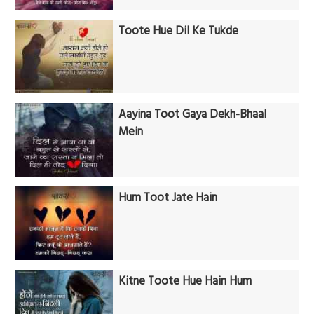
Toote Hue Dil Ke Tukde
Aayina Toot Gaya Dekh-Bhaal
Mein
Hum Toot Jate Hain
Kitne Toote Hue Hain Hum