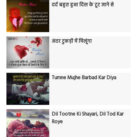
दर्द बहुत हुआ दिल के टूट जाने से
अंदर टुकड़ों में मिलूंगा
Tumne Mujhe Barbad Kar Diya
Dil Tootne Ki Shayari, Dil Tod Kar
Roye